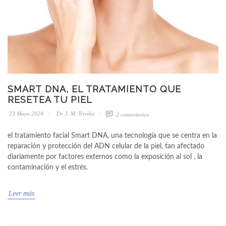
SMART DNA, EL TRATAMIENTO QUE
RESETEA TU PIEL
23 Mayo 2024
Dr. J. M. Triviño
2 comentarios
el tratamiento facial Smart DNA, una tecnología que se centra en la
reparación y protección del ADN celular de la piel, tan afectado
diariamente por factores externos como la exposición al sol , la
contaminación y el estrés.
Leer más