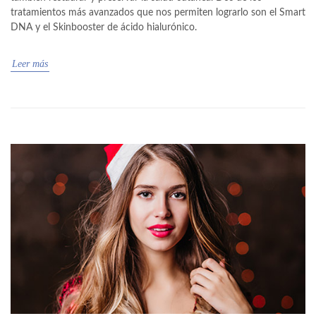
tratamientos más avanzados que nos permiten lograrlo son el Smart
DNA y el Skinbooster de ácido hialurónico.
Leer más