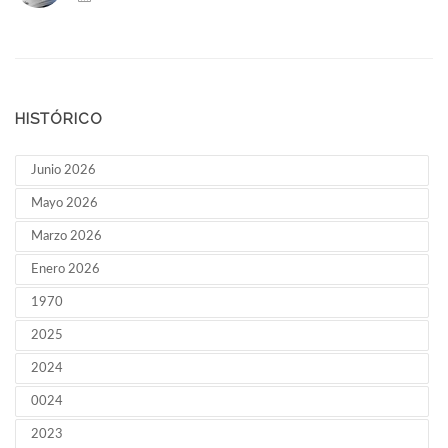
HISTÓRICO
Junio 2026
Mayo 2026
Marzo 2026
Enero 2026
1970
2025
2024
0024
2023