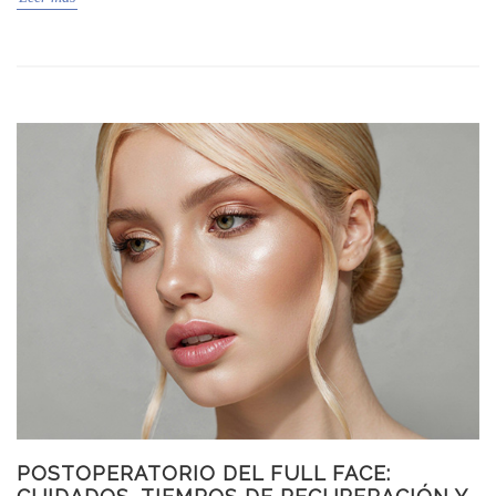
POSTOPERATORIO DEL FULL FACE: