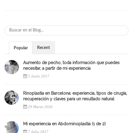
Recent
Popular
Aumento de pecho, toda información que puedes
necesitar, a partir de mi experiencia
5 Junio 2017
Rinoplastia en Barcelona: experiencia, tipos de cirugía,
recuperación y claves para un resultado natural
29 Marzo 2026
Mi experiencia en Abdominoplastia (1 de 2)
7 Julio 2017