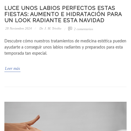
LUCE UNOS LABIOS PERFECTOS ESTAS
FIESTAS: AUMENTO E HIDRATACIÓN PARA
UN LOOK RADIANTE ESTA NAVIDAD
28 Noviembre 2024
Dr. J. M. Triviño
2 comentarios
Descubre cómo nuestros tratamientos de medicina estética pueden
ayudarte a conseguir unos labios radiantes y preparados para esta
temporada tan especial.
Leer más