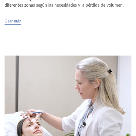
diferentes zonas según las necesidades y la pérdida de volumen.
Leer más