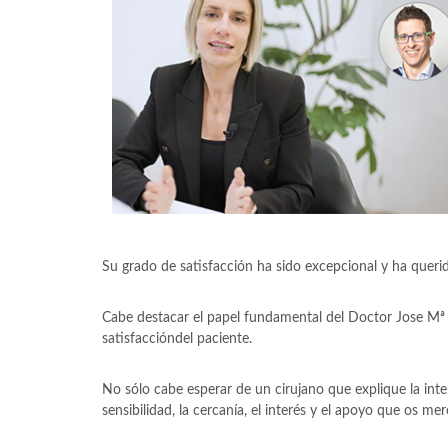
Su grado de satisfacción ha sido excepcional y ha quer
Cabe destacar el papel fundamental del Doctor Jose Mª 
satisfaccióndel paciente.
No sólo cabe esperar de un cirujano que explique la int
sensibilidad, la cercanía, el interés y el apoyo que os mer