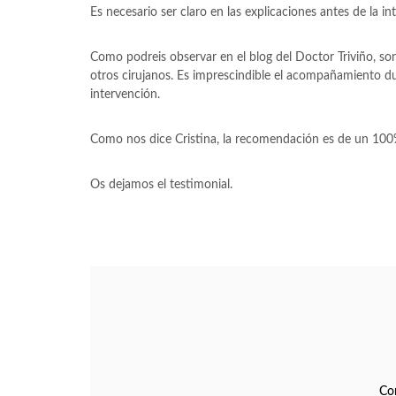
Es necesario ser claro en las explicaciones antes de la 
Como podreis observar en el blog del Doctor Triviño, so
otros cirujanos. Es imprescindible el acompañamiento du
intervención.
Como nos dice Cristina, la recomendación es de un 100
Os dejamos el testimonial.
Co