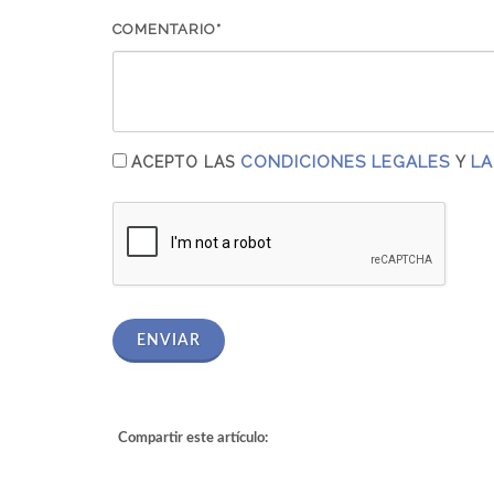
COMENTARIO*
CONDICIONES LEGALES
LA
ACEPTO LAS
Y
ENVIAR
Compartir este artículo: