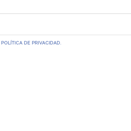
 POLÍTICA DE PRIVACIDAD.