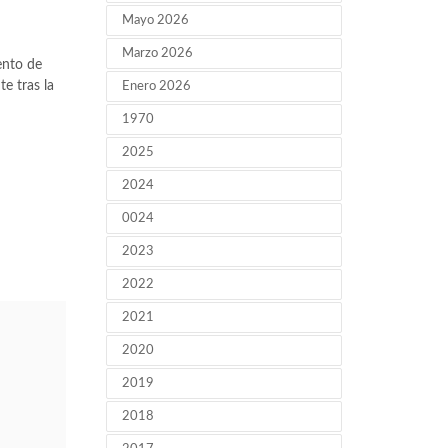
Mayo 2026
Marzo 2026
ento de
e tras la
Enero 2026
1970
2025
2024
0024
2023
2022
2021
2020
2019
2018