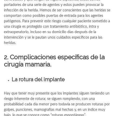
portadores de una serie de agentes y estos pueden provocar la
infección de la herida. Hemos de ser conscientes que las heridas se
comportan como posibles puertas de entrada para los agentes
patógenos. Para prevenir este riesgo cualquier paciente sometido a
una cirugía es protegido con tratamiento antibiótico, intra y
extraoperatorio, incluso en su domicilio días después de la
intervención y se le pautan unos cuidados específicos para las
heridas.
2. Complicaciones específicas de la
cirugía mamaria.
La rotura del implante
Hay que tener muy presente que los implantes siguen teniendo un
riesgo inherente de rotura; se siguen rompiendo, con una
probabilidad cada día menor pero todavía se producen roturas por
golpes, punciones, mamografías mal hechas y, en un índice muy
bajo, lo que se conoce como “roturas espontáneas”.