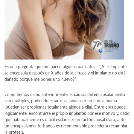
Es una pregunta que me hacen algunas pacientes : “¿Si el implante
se encapsula después de X años de la cirugía y el implante no está
dañado porque me pones uno nuevo?”
Como hemos dicho anteriormente, la causas del encapsulamiento
son múltiples, pudiendo estar relacionadas o no con la mama
(pueden ser problemas totalmente ajenos a ella). Entre ellas puede,
lógicamente, encontrarse el propio implante; por ese motivo y, dado
que habitualmente es difícil esclarecer un factor causal claro, ante
un encapsulamiento franco es recomendable proceder a recambiar
la prótesis.