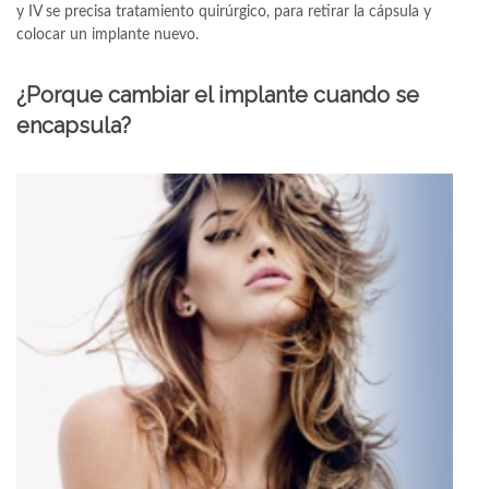
y IV se precisa tratamiento quirúrgico, para retirar la cápsula y
colocar un implante nuevo.
¿Porque cambiar el implante cuando se
encapsula?