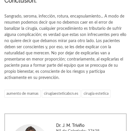
Conclusión:
Sangrado, seroma, infección, rotura, encapsulamiento... A modo de
resumen podemos decir que no debemos caer en el error de
banalizar la cirugía, cualquier procedimiento es tributario de sufrir
alguna complicación; es verdad que estas son infrecuentes pero ello
no quiere decir que debamos mirar para otro lado. Los pacientes
deben ser conscientes y, por eso, se les debe explicar con la
naturalidad que merecen. No por dejar de explicarlas van a
presentarse en menor proporción; contrariamente, al explicarlas el
paciente pasa a formar parte del equipo que se preocupa de su
propio bienestar, es consciente de los riesgos y participa
activamente en su prevención.
aumento de mamas
cirugiaesteticabcn.es
cirugia estetica
Dr. J. M. Triviño