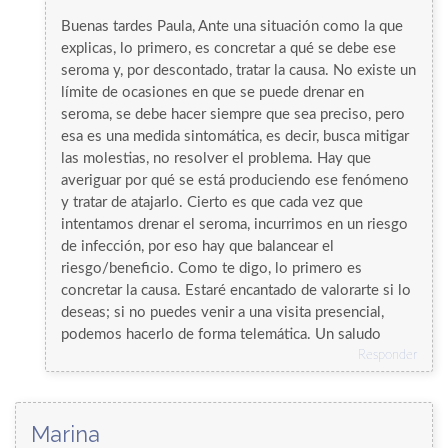
Buenas tardes Paula, Ante una situación como la que
explicas, lo primero, es concretar a qué se debe ese
seroma y, por descontado, tratar la causa. No existe un
límite de ocasiones en que se puede drenar en
seroma, se debe hacer siempre que sea preciso, pero
esa es una medida sintomática, es decir, busca mitigar
las molestias, no resolver el problema. Hay que
averiguar por qué se está produciendo ese fenómeno
y tratar de atajarlo. Cierto es que cada vez que
intentamos drenar el seroma, incurrimos en un riesgo
de infección, por eso hay que balancear el
riesgo/beneficio. Como te digo, lo primero es
concretar la causa. Estaré encantado de valorarte si lo
deseas; si no puedes venir a una visita presencial,
podemos hacerlo de forma telemática. Un saludo
Responder
Marina