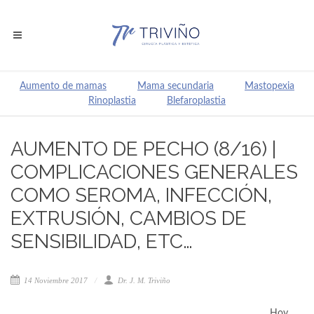
Aumento de mamas
Mama secundaria
Mastopexia
Rinoplastia
Blefaroplastia
AUMENTO DE PECHO (8/16) |
COMPLICACIONES GENERALES
COMO SEROMA, INFECCIÓN,
EXTRUSIÓN, CAMBIOS DE
SENSIBILIDAD, ETC…
14 Noviembre 2017
Dr. J. M. Triviño
Hoy