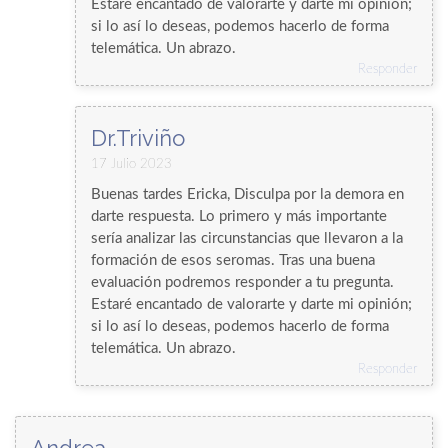
Estaré encantado de valorarte y darte mi opinión;
si lo así lo deseas, podemos hacerlo de forma
telemática. Un abrazo.
Responder
Dr.Triviño
17 Julio 2023
Buenas tardes Ericka, Disculpa por la demora en
darte respuesta. Lo primero y más importante
sería analizar las circunstancias que llevaron a la
formación de esos seromas. Tras una buena
evaluación podremos responder a tu pregunta.
Estaré encantado de valorarte y darte mi opinión;
si lo así lo deseas, podemos hacerlo de forma
telemática. Un abrazo.
Responder