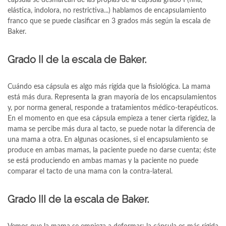
elástica, indolora, no restrictiva...) hablamos de encapsulamiento
franco que se puede clasificar en 3 grados más según la escala de
Baker.
Grado II de la escala de Baker.
Cuándo esa cápsula es algo más rígida que la fisiológica. La mama
está más dura. Representa la gran mayoría de los encapsulamientos
y, por norma general, responde a tratamientos médico-terapéuticos.
En el momento en que esa cápsula empieza a tener cierta rigidez, la
mama se percibe más dura al tacto, se puede notar la diferencia de
una mama a otra. En algunas ocasiones, si el encapsulamiento se
produce en ambas mamas, la paciente puede no darse cuenta; éste
se está produciendo en ambas mamas y la paciente no puede
comparar el tacto de una mama con la contra-lateral.
Grado III de la escala de Baker.