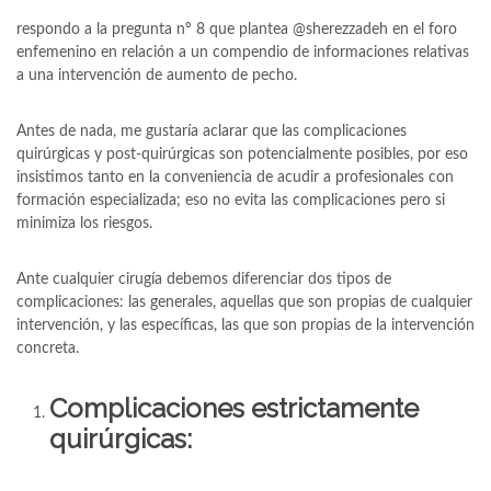
respondo a la pregunta nº 8 que plantea @sherezzadeh en el foro
enfemenino en relación a un compendio de informaciones relativas
a una intervención de aumento de pecho.
Antes de nada, me gustaría aclarar que las complicaciones
quirúrgicas y post-quirúrgicas son potencialmente posibles, por eso
insistimos tanto en la conveniencia de acudir a profesionales con
formación especializada; eso no evita las complicaciones pero si
minimiza los riesgos.
Ante cualquier cirugía debemos diferenciar dos tipos de
complicaciones: las generales, aquellas que son propias de cualquier
intervención, y las específicas, las que son propias de la intervención
concreta.
Complicaciones estrictamente
quirúrgicas: