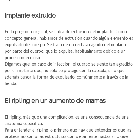
Implante extruido
En la pregunta original, se habla de extrusión del implante. Como
concepto general, hablamos de extrusión cuando algún elemento es
expulsado del cuerpo. Se trata de un rechazo agudo del implante
por parte del cuerpo, que lo expulsa, habitualmente debido a un
proceso infeccioso.
Digamos que, en caso de infección, el cuerpo se siente tan agredido
por el implante que, no sólo se protege con la cápsula, sino que
además busca la forma de expulsarlo, comúnmente a través de la
herida.
El ripling en un aumento de mamas
El ripling, más que una complicación, es una consecuencia de una
anatomía específica.
Para entender el ripling lo primero que hay que entender es que las
prótesis no son unas estructuras completamente rígidas sino que