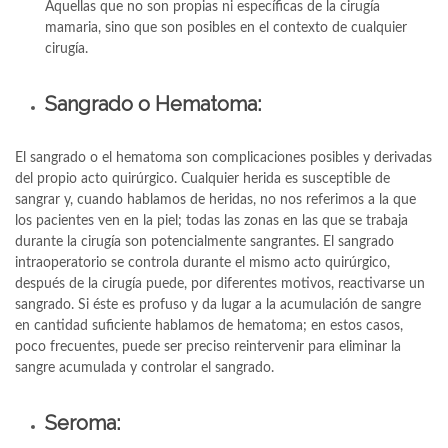
Aquellas que no son propias ni específicas de la cirugía
mamaria, sino que son posibles en el contexto de cualquier
cirugía.
Sangrado o Hematoma:
El sangrado o el hematoma son complicaciones posibles y derivadas
del propio acto quirúrgico. Cualquier herida es susceptible de
sangrar y, cuando hablamos de heridas, no nos referimos a la que
los pacientes ven en la piel; todas las zonas en las que se trabaja
durante la cirugía son potencialmente sangrantes. El sangrado
intraoperatorio se controla durante el mismo acto quirúrgico,
después de la cirugía puede, por diferentes motivos, reactivarse un
sangrado. Si éste es profuso y da lugar a la acumulación de sangre
en cantidad suficiente hablamos de hematoma; en estos casos,
poco frecuentes, puede ser preciso reintervenir para eliminar la
sangre acumulada y controlar el sangrado.
Seroma: