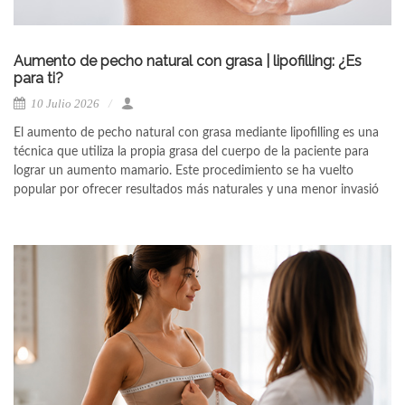
Aumento de pecho natural con grasa | lipofilling: ¿Es
para ti?
10 Julio 2026
El aumento de pecho natural con grasa mediante lipofilling es una
técnica que utiliza la propia grasa del cuerpo de la paciente para
lograr un aumento mamario. Este procedimiento se ha vuelto
popular por ofrecer resultados más naturales y una menor invasió