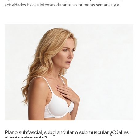
actividades físicas intensas durante las primeras semanas y a
Plano subfascial, subglandular o submuscular ¿Cúal es