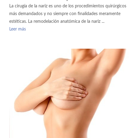
La cirugía de la nariz es uno de los procedimientos quirúrgicos
más demandados y no siempre con finalidades meramente
estéticas. La remodelación anatómica de la nariz ...
Leer más