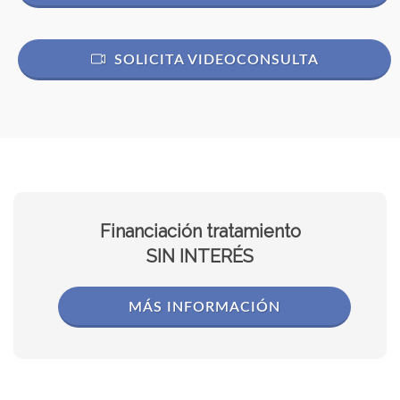
SOLICITA VIDEOCONSULTA
Financiación tratamiento
SIN INTERÉS
MÁS INFORMACIÓN