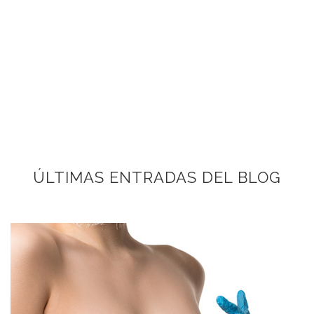
ÚLTIMAS ENTRADAS DEL BLOG