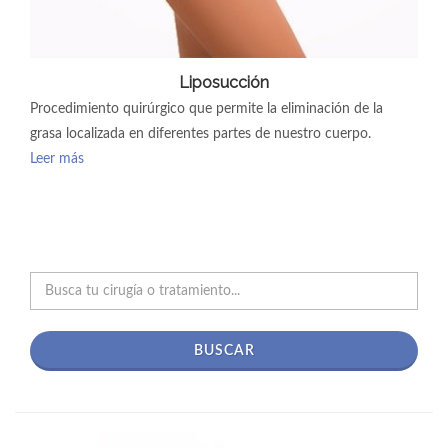
Liposucción
Procedimiento quirúrgico que permite la eliminación de la
grasa localizada en diferentes partes de nuestro cuerpo.
Leer más
BUSCAR