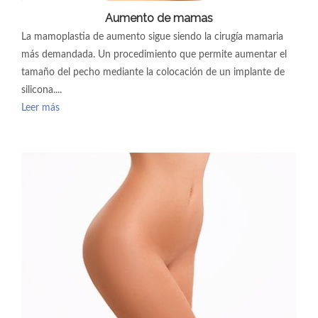
Aumento de mamas
La mamoplastia de aumento sigue siendo la cirugía mamaria
más demandada. Un procedimiento que permite aumentar el
tamaño del pecho mediante la colocación de un implante de
silicona....
Leer más