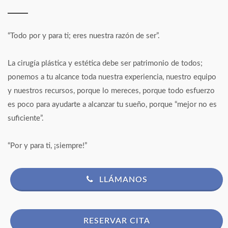
“Todo por y para ti; eres nuestra razón de ser”.
La cirugía plástica y estética debe ser patrimonio de todos;
ponemos a tu alcance toda nuestra experiencia, nuestro equipo
y nuestros recursos, porque lo mereces, porque todo esfuerzo
es poco para ayudarte a alcanzar tu sueño, porque “mejor no es
suficiente”.
“Por y para ti, ¡siempre!”
LLÁMANOS
RESERVAR CITA