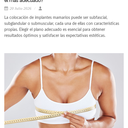
el más adecuado?
20 Julio 2026
La colocación de implantes mamarios puede ser subfascial,
subglandular o submuscular, cada una de ellas con características
propias. Elegir el plano adecuado es esencial para obtener
resultados óptimos y satisfacer las expectativas estéticas.