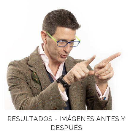
RESULTADOS - IMÁGENES ANTES Y
DESPUÉS