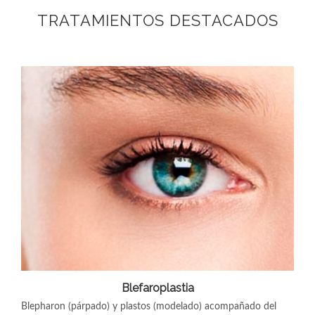
TRATAMIENTOS DESTACADOS
Blefaroplastia
Blepharon (párpado) y plastos (modelado) acompañado del