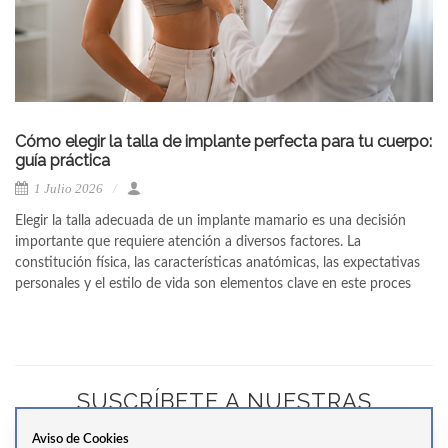
Cómo elegir la talla de implante perfecta para tu cuerpo:
guía práctica
1 Julio 2026
Elegir la talla adecuada de un implante mamario es una decisión
importante que requiere atención a diversos factores. La
constitución física, las características anatómicas, las expectativas
personales y el estilo de vida son elementos clave en este proces
SUSCRÍBETE A NUESTRAS
NEWSLETTERS
Aviso de Cookies