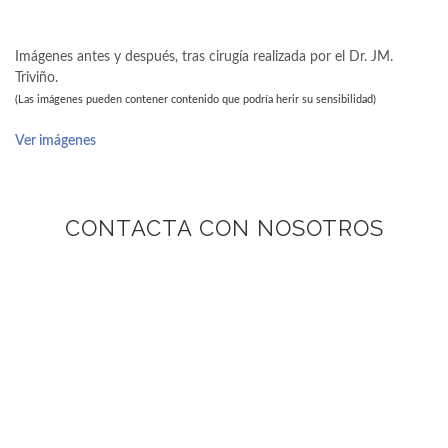
Imágenes antes y después, tras cirugía realizada por el Dr. JM.
Triviño.
(Las imágenes pueden contener contenido que podría herir su sensibilidad)
Ver imágenes
CONTACTA CON NOSOTROS