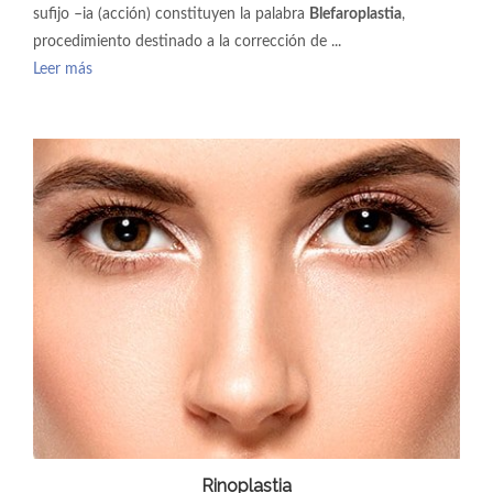
sufijo –ia (acción) constituyen la palabra
Blefaroplastia
,
procedimiento destinado a la corrección de ...
Leer más
Rinoplastia