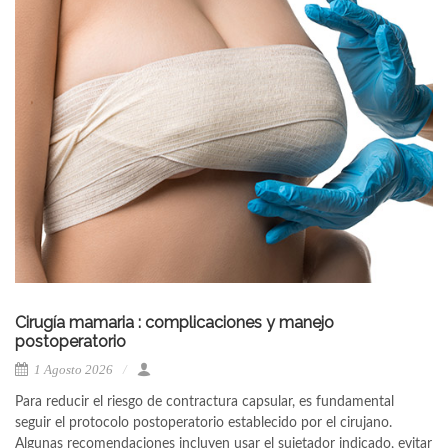
Cirugía mamaria : complicaciones y manejo
postoperatorio
1 Agosto 2026
Para reducir el riesgo de contractura capsular, es fundamental
seguir el protocolo postoperatorio establecido por el cirujano.
Algunas recomendaciones incluyen usar el sujetador indicado, evitar