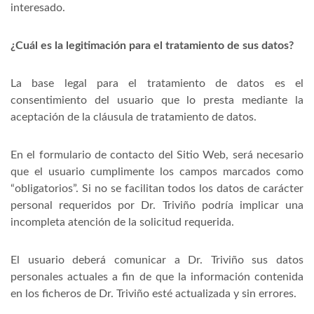
interesado.
¿Cuál es la legitimación para el tratamiento de sus datos?
La base legal para el tratamiento de datos es el
consentimiento del usuario que lo presta mediante la
aceptación de la cláusula de tratamiento de datos.
En el formulario de contacto del Sitio Web, será necesario
que el usuario cumplimente los campos marcados como
“obligatorios”. Si no se facilitan todos los datos de carácter
personal requeridos por Dr. Triviño podría implicar una
incompleta atención de la solicitud requerida.
El usuario deberá comunicar a Dr. Triviño sus datos
personales actuales a fin de que la información contenida
en los ficheros de Dr. Triviño esté actualizada y sin errores.