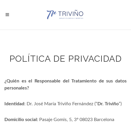
POLÍTICA DE PRIVACIDAD
¿Quién es el Responsable del Tratamiento de sus datos
personales?
Identidad
: Dr. José María Triviño Fernández (“
Dr. Triviño
”)
Domicilio social:
Pasaje Gomis, 5, 3º 08023 Barcelona