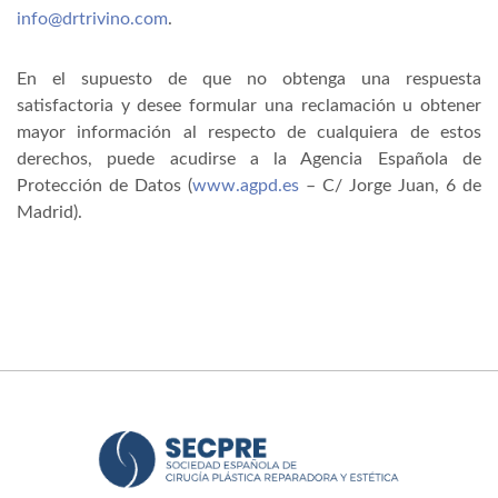
info@drtrivino.com
.
En el supuesto de que no obtenga una respuesta
satisfactoria y desee formular una reclamación u obtener
mayor información al respecto de cualquiera de estos
derechos, puede acudirse a la Agencia Española de
Protección de Datos (
www.agpd.es
– C/ Jorge Juan, 6 de
Madrid).