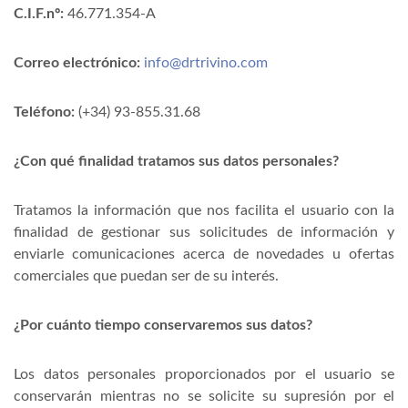
C.I.F.nº:
46.771.354-A
Correo electrónico:
info@drtrivino.com
Teléfono:
(+34) 93-855.31.68
¿Con qué finalidad tratamos sus datos personales?
Tratamos la información que nos facilita el usuario con la
finalidad de gestionar sus solicitudes de información y
enviarle comunicaciones acerca de novedades u ofertas
comerciales que puedan ser de su interés.
¿Por cuánto tiempo conservaremos sus datos?
Los datos personales proporcionados por el usuario se
conservarán mientras no se solicite su supresión por el