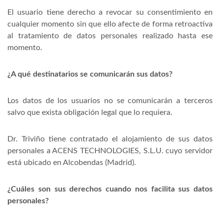
El usuario tiene derecho a revocar su consentimiento en
cualquier momento sin que ello afecte de forma retroactiva
al tratamiento de datos personales realizado hasta ese
momento.
¿A qué destinatarios se comunicarán sus datos?
Los datos de los usuarios no se comunicarán a terceros
salvo que exista obligación legal que lo requiera.
Dr. Triviño tiene contratado el alojamiento de sus datos
personales a ACENS TECHNOLOGIES, S.L.U. cuyo servidor
está ubicado en Alcobendas (Madrid).
¿Cuáles son sus derechos cuando nos facilita sus datos
personales?