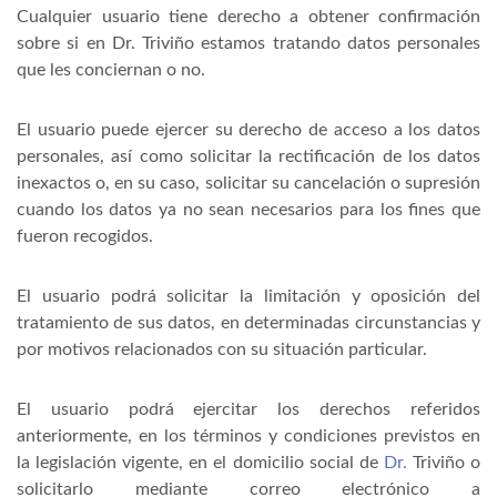
Cualquier usuario tiene derecho a obtener confirmación
sobre si en Dr. Triviño estamos tratando datos personales
que les conciernan o no.
El usuario puede ejercer su derecho de acceso a los datos
personales, así como solicitar la rectificación de los datos
inexactos o, en su caso, solicitar su cancelación o supresión
cuando los datos ya no sean necesarios para los fines que
fueron recogidos.
El usuario podrá solicitar la limitación y oposición del
tratamiento de sus datos, en determinadas circunstancias y
por motivos relacionados con su situación particular.
El usuario podrá ejercitar los derechos referidos
anteriormente, en los términos y condiciones previstos en
la legislación vigente, en el domicilio social de
Dr.
Triviño o
solicitarlo mediante correo electrónico a