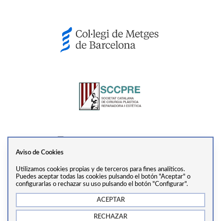
Aviso de Cookies
Utilizamos cookies propias y de terceros para fines analíticos.
Ver perfil
Puedes aceptar todas las cookies pulsando el botón "Aceptar" o
configurarlas o rechazar su uso pulsando el botón "Configurar".
ACEPTAR
info@drtrivino.com
·
+34 938 55 31 68
·
Via Augusta,
RECHAZAR