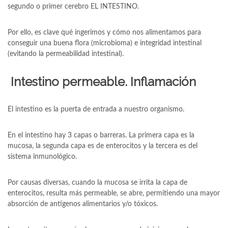
segundo o primer cerebro EL INTESTINO.
Por ello, es clave qué ingerimos y cómo nos alimentamos para
conseguir una buena flora (microbioma) e integridad intestinal
(evitando la permeabilidad intestinal).
Intestino permeable. Inflamación
El intestino es la puerta de entrada a nuestro organismo.
En el intestino hay 3 capas o barreras. La primera capa es la
mucosa, la segunda capa es de enterocitos y la tercera es del
sistema inmunológico.
Por causas diversas, cuando la mucosa se irrita la capa de
enterocitos, resulta más permeable, se abre, permitiendo una mayor
absorción de antígenos alimentarios y/o tóxicos.