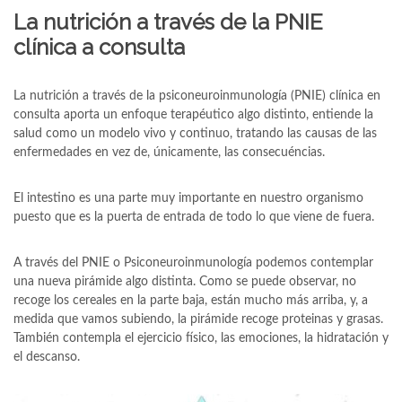
La nutrición a través de la PNIE
clínica a consulta
La nutrición a través de la psiconeuroinmunología (PNIE) clínica en
consulta aporta un enfoque terapéutico algo distinto, entiende la
salud como un modelo vivo y continuo, tratando las causas de las
enfermedades en vez de, únicamente, las consecuéncias.
El intestino es una parte muy importante en nuestro organismo
puesto que es la puerta de entrada de todo lo que viene de fuera.
A través del PNIE o Psiconeuroinmunología podemos contemplar
una nueva pirámide algo distinta. Como se puede observar, no
recoge los cereales en la parte baja, están mucho más arriba, y, a
medida que vamos subiendo, la pirámide recoge proteinas y grasas.
También contempla el ejercicio físico, las emociones, la hidratación y
el descanso.