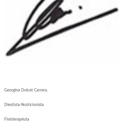
Georgina Dolcet Carrera.
Diestista-Nutricionista
Fisioterapéuta