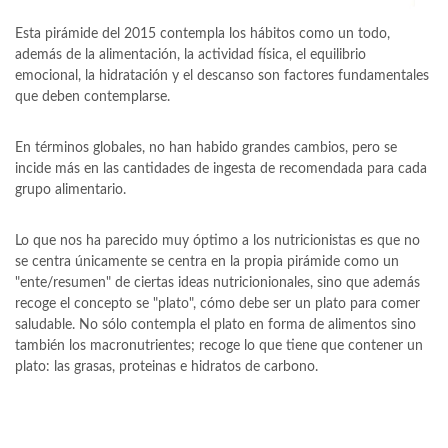
Esta pirámide del 2015 contempla los hábitos como un todo,
además de la alimentación, la actividad física, el equilibrio
emocional, la hidratación y el descanso son factores fundamentales
que deben contemplarse.
En términos globales, no han habido grandes cambios, pero se
incide más en las cantidades de ingesta de recomendada para cada
grupo alimentario.
Lo que nos ha parecido muy óptimo a los nutricionistas es que no
se centra únicamente se centra en la propia pirámide como un
"ente/resumen" de ciertas ideas nutricionionales, sino que además
recoge el concepto se "plato", cómo debe ser un plato para comer
saludable. No sólo contempla el plato en forma de alimentos sino
también los macronutrientes; recoge lo que tiene que contener un
plato: las grasas, proteinas e hidratos de carbono.