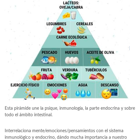
Esta pirámide une la psique, inmunología, la parte endocrina y sobre
todo el ámbito intestinal.
Interrelaciona mente/emociones/pensamientos con el sistema
inmunológico y endocrino, dándo mucha importancia a nuestro