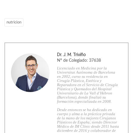
nutricion
Dr. J. M. Triviño
Nº de Colegiado: 37638
Licenciado en Medicina por la
Universitat Autònoma de Barcelona
en 2002, curso su residencia en
Cirugía Plástica, Estética y
Reparadora en el Servicio de Cirugía
Plástica y Quemados del Hospital
Universitario de La Vall d’Hebron
(Barcelona), donde finalizó su
formación especializada en 2008.
Desde entonces se ha dedicado en
cuerpo y alma a la práctica privada
de la mano de los mejores Cirujanos
Plásticos de España; siendo Director
Médico de IM Clínic desde 2011 hasta
diciembre de 2016 y colaborador de