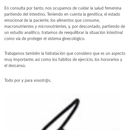
En consulta por tanto, nos ocupamos de cuidar la salud femenina
partiendo del intestino. Teniendo en cuenta la genética, el estado
emocional de la paciente, los alimentos que consume,
macronutrientes y micronutrientes, y, por descontado, partiendo de
un estudio analítico, tratamos de reequilibrar la situación intestinal
como vía de proteger el sistema ginecológico.
Trabajamos también la hidratación que considero que es un aspecto
muy importante, así como los hábitos de ejercicio, los hororarios y
el descanso.
Todo por y para vosotr@s.