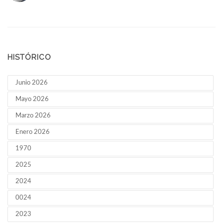
HISTÓRICO
Junio 2026
Mayo 2026
Marzo 2026
Enero 2026
1970
2025
2024
0024
2023