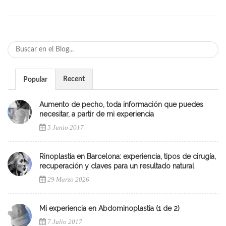
Recent
Popular
Aumento de pecho, toda información que puedes
necesitar, a partir de mi experiencia
5 Junio 2017
Rinoplastia en Barcelona: experiencia, tipos de cirugía,
recuperación y claves para un resultado natural
29 Marzo 2026
Mi experiencia en Abdominoplastia (1 de 2)
7 Julio 2017