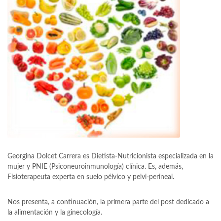
Georgina Dolcet Carrera es Dietista-Nutricionista especializada en la
mujer y PNIE (Psiconeuroinmunología) clínica. Es, además,
Fisioterapeuta experta en suelo pélvico y pelvi-perineal.
Nos presenta, a continuación, la primera parte del post dedicado a
la alimentación y la ginecología.