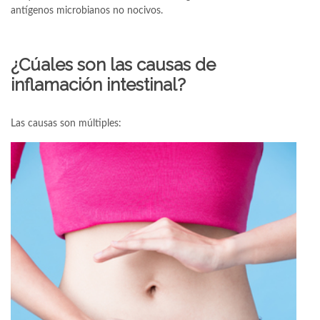
antígenos microbianos no nocivos.
¿Cúales son las causas de
inflamación intestinal?
Las causas son múltiples: