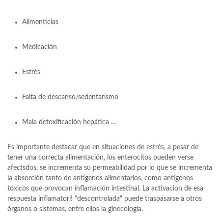
Alimenticias
Medicación
Estrés
Falta de descanso/sedentarismo
Mala detoxificación hepática …
Es importante destacar que en situaciones de estrés, a pesar de
tener una correcta alimentación, los enterocitos pueden verse
afectsdos, se incrementa su permeabilidad por lo que se incrementa
la absorción tanto de antígenos alimentarios, como antígenos
tóxicos que provocan inflamación intestinal. La activacion de esa
respuesta inflamatori! "descontrolada" puede traspasarse a otros
órganos o sistemas, entre ellos la ginecología.