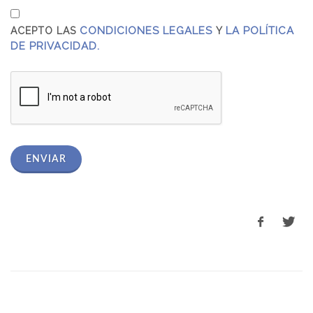
CONDICIONES LEGALES
LA POLÍTICA
ACEPTO LAS
Y
DE PRIVACIDAD.
ENVIAR