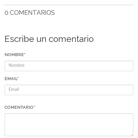
0 COMENTARIOS
Escribe un comentario
NOMBRE*
EMAIL*
COMENTARIO*