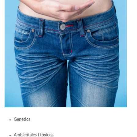
Genética
Ambientales i tóxicos