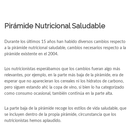
Pirámide Nutricional Saludable
Durante los últimos 15 años han habido diversos cambios respecto
a la pirámide nutricional saludable, cambios necesarios respecto a la
pirámide existente en el 2004.
Los nutricionistas esperábamos que los cambios fueran algo más
relevantes, por ejemplo, en la parte más baja de la pirámide, era de
esperar que no aparecieran los cereales ni los hidratos de carbono,
pero siguen estando ahí; la copa de vino, si bien lo ha categorizado
como consumo ocasional, también continúa en la parte alta.
La parte baja de la pirámide recoge los estilos de vida saludable, que
se incluyen dentro de la propia pirámide, circunstancia que los
nutricionistas hemos aplaudido.