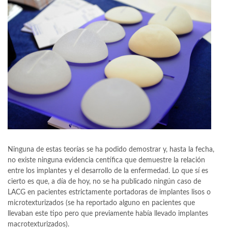
Ninguna de estas teorías se ha podido demostrar y, hasta la fecha,
no existe ninguna evidencia centífica que demuestre la relación
entre los implantes y el desarrollo de la enfermedad. Lo que sí es
cierto es que, a día de hoy, no se ha publicado ningún caso de
LACG en pacientes estrictamente portadoras de implantes lisos o
microtexturizados (se ha reportado alguno en pacientes que
llevaban este tipo pero que previamente había llevado implantes
macrotexturizados).