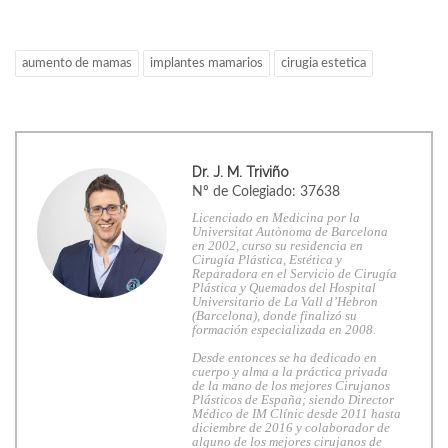
aumento de mamas
implantes mamarios
cirugia estetica
Dr. J. M. Triviño
Nº de Colegiado: 37638
Licenciado en Medicina por la
Universitat Autònoma de Barcelona
en 2002, curso su residencia en
Cirugía Plástica, Estética y
Reparadora en el Servicio de Cirugía
Plástica y Quemados del Hospital
Universitario de La Vall d’Hebron
(Barcelona), donde finalizó su
formación especializada en 2008.
Desde entonces se ha dedicado en
cuerpo y alma a la práctica privada
de la mano de los mejores Cirujanos
Plásticos de España; siendo Director
Médico de IM Clínic desde 2011 hasta
diciembre de 2016 y colaborador de
alguno de los mejores cirujanos de