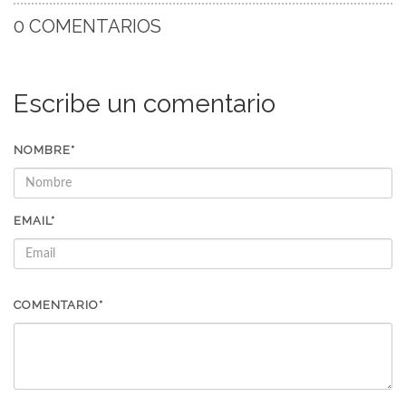
0 COMENTARIOS
Escribe un comentario
NOMBRE*
EMAIL*
COMENTARIO*