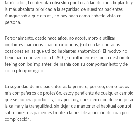
fabricación, la enfermiza obsesión por la calidad de cada implante y
la más absoluta prioridad a la seguridad de nuestros pacientes.
Aunque sabía que era así, no hay nada como haberlo visto en
persona.
Personalmente, desde hace años, no acostumbro a utilizar
implantes mamarios macrotexturados, (sólo en las contadas
ocasiones en las que utilizo implantes anatómicos). El motivo no
tiene nada que ver con el LACG, sencillamente es una cuestión de
feeling con los implantes, de manía con su comportamiento y de
concepto quirúrgico.
La seguridad de mis pacientes es lo primero, por eso, como todos
mis compañeros de profesión, estoy pendiente de cualquier cambio
que se pudiera producir y, hoy por hoy, considero que debe imperar
la calma y la tranquilidad, sin dejar de mantener el habitual control
sobre nuestras pacientes frente a la posible aparición de cualquier
complicación.