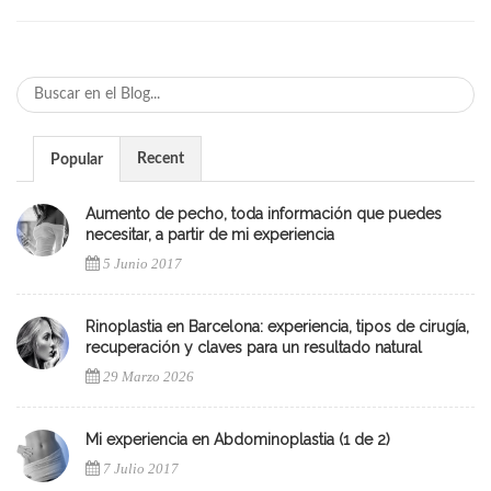
Recent
Popular
Aumento de pecho, toda información que puedes
necesitar, a partir de mi experiencia
5 Junio 2017
Rinoplastia en Barcelona: experiencia, tipos de cirugía,
recuperación y claves para un resultado natural
29 Marzo 2026
Mi experiencia en Abdominoplastia (1 de 2)
7 Julio 2017