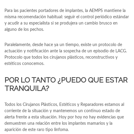
Para las pacientes portadores de implantes, la AEMPS mantiene la
misma recomendación habitual: seguir el control periódico estándar
y acudir a su especialista si se produjera un cambio brusco en
alguno de los pechos.
Paralelamente, desde hace ya un tiempo, existe un protocolo de
actuación y notificación ante la sospecha de un episodio de LACG.
Protocolo que todos los cirujanos plásticos, reconstructivos y
estéticos conocemos.
POR LO TANTO ¿PUEDO QUE ESTAR
TRANQUILA?
Todos los Cirujanos Plásticos, Estéticos y Reparadores estamos al
corriente de la situación y mantenemos un continuo estado de
alerta frente a esta situación. Hoy por hoy no hay evidencias que
demuestren una relación entre los implantes mamarios y la
aparición de este raro tipo linfoma.