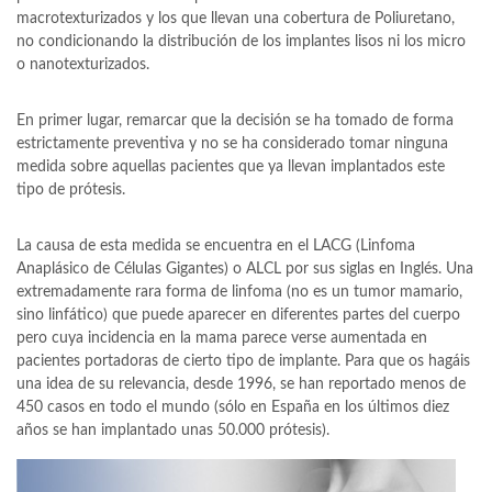
macrotexturizados y los que llevan una cobertura de Poliuretano,
no condicionando la distribución de los implantes lisos ni los micro
o nanotexturizados.
En primer lugar, remarcar que la decisión se ha tomado de forma
estrictamente preventiva y no se ha considerado tomar ninguna
medida sobre aquellas pacientes que ya llevan implantados este
tipo de prótesis.
La causa de esta medida se encuentra en el LACG (Linfoma
Anaplásico de Células Gigantes) o ALCL por sus siglas en Inglés. Una
extremadamente rara forma de linfoma (no es un tumor mamario,
sino linfático) que puede aparecer en diferentes partes del cuerpo
pero cuya incidencia en la mama parece verse aumentada en
pacientes portadoras de cierto tipo de implante. Para que os hagáis
una idea de su relevancia, desde 1996, se han reportado menos de
450 casos en todo el mundo (sólo en España en los últimos diez
años se han implantado unas 50.000 prótesis).