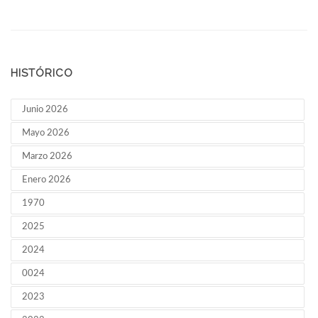
HISTÓRICO
Junio 2026
Mayo 2026
Marzo 2026
Enero 2026
1970
2025
2024
0024
2023