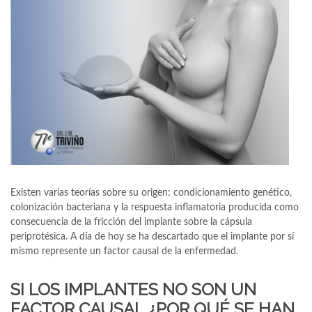
Existen varias teorías sobre su origen: condicionamiento genético,
colonización bacteriana y la respuesta inflamatoria producida como
consecuencia de la fricción del implante sobre la cápsula
periprotésica. A día de hoy se ha descartado que el implante por sí
mismo represente un factor causal de la enfermedad.
SI LOS IMPLANTES NO SON UN
FACTOR CAUSAL ¿POR QUÉ SE HAN