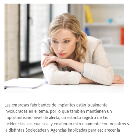
Las empresas fabricantes de implantes están igualmente
involucradas en el tema, por lo que también mantienen un
importantísimo nivel de alerta, un estricto registro de las
incidencias, sea cual sea, y colaboran estrechamente con nosotros y
la distintas Sociedades y Agencias implicadas para esclarecer la