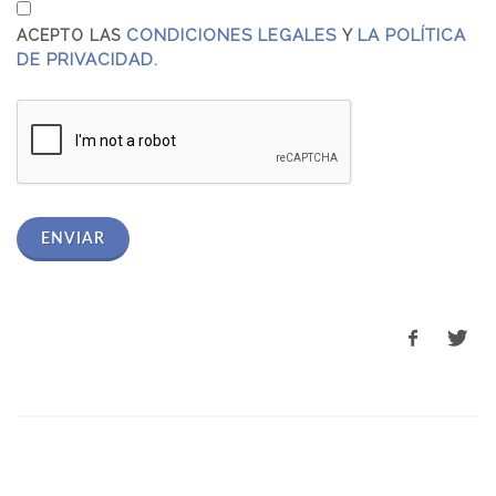
CONDICIONES LEGALES
LA POLÍTICA
ACEPTO LAS
Y
DE PRIVACIDAD.
ENVIAR