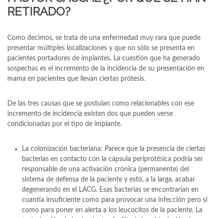
RETIRADO?
Como decimos, se trata de una enfermedad muy rara que puede
presentar múltiples localizaciones y que no sólo se presenta en
pacientes portadores de implantes. La cuestión que ha generado
sospechas es el incremento de la incidencia de su presentación en
mama en pacientes que llevan ciertas prótesis.
De las tres causas que se postulan como relacionables con ese
incremento de incidencia existen dos que pueden verse
condicionadas por el tipo de implante.
La colonización bacteriana: Parece que la presencia de ciertas
bacterias en contacto con la cápsula periprotésica podría ser
responsable de una activación crónica (permanente) del
sistema de defensa de la paciente y esto, a la larga, acabar
degenerando en el LACG. Esas bacterias se encontrarían en
cuantía insuficiente como para provocar una infección pero sí
como para poner en alerta a los leucocitos de la paciente. La