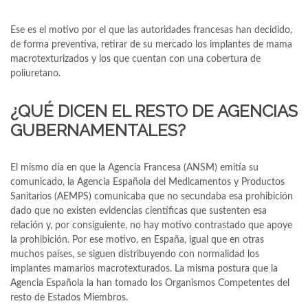
Ese es el motivo por el que las autoridades francesas han decidido,
de forma preventiva, retirar de su mercado los implantes de mama
macrotexturizados y los que cuentan con una cobertura de
poliuretano.
¿QUÉ DICEN EL RESTO DE AGENCIAS
GUBERNAMENTALES?
El mismo día en que la Agencia Francesa (ANSM) emitía su
comunicado, la Agencia Española del Medicamentos y Productos
Sanitarios (AEMPS) comunicaba que no secundaba esa prohibición
dado que no existen evidencias científicas que sustenten esa
relación y, por consiguiente, no hay motivo contrastado que apoye
la prohibición. Por ese motivo, en España, igual que en otras
muchos países, se siguen distribuyendo con normalidad los
implantes mamarios macrotexturados. La misma postura que la
Agencia Española la han tomado los Organismos Competentes del
resto de Estados Miembros.