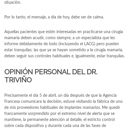
situación.
Por lo tanto, el mensaje, a día de hoy, debe ser de calma.
Aquellas pacientes que estén interesadas en practicarse una cirugía
mamaria deben acudir, como siempre, a un especialista que les
informe debidamente de todo (incluyendo el LACG) pero pueden
estar tranquilas; las que ya se hayan sometido a la cirugía mamaria,
deben seguir sus controles habituales e, igualmente, estar tranquilas.
OPINIÓN PERSONAL DEL DR.
TRIVIÑO
Precisamente el día 5 de abril, un día después de que la Agencia
Francesa comunicara la decisión, estuve visitando la fábrica de uno
de mis proveedores habituales de implantes mamarios. Me quedé
francamente sorprendido por el extremo nivel de alerta que se
mantiene, la permanente atención al detalle, el estricto control
sobre cada dispositivo y durante cada una de las fases de