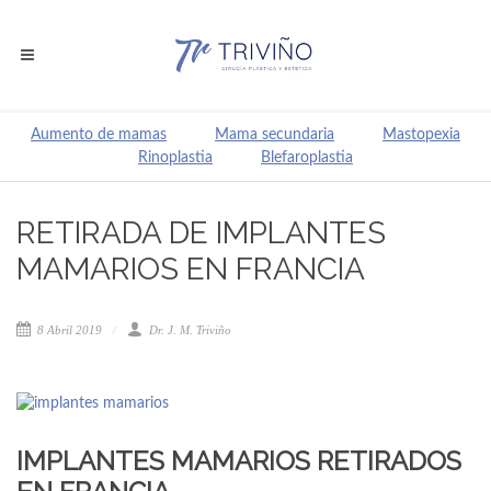
Aumento de mamas
Mama secundaria
Mastopexia
Rinoplastia
Blefaroplastia
RETIRADA DE IMPLANTES
MAMARIOS EN FRANCIA
8 Abril 2019
Dr. J. M. Triviño
IMPLANTES MAMARIOS RETIRADOS