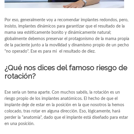
Por eso, generalmente voy a recomendar implantes redondos, pero,
insisto, implantes dinámicos para garantizar que el resultado de la
mama sea estéticamente bonito y dinámicamente natural;
globalmente debemos preservar el protagonismo de la mama propia
de la paciente junto a la movilidad y dinamismo propio de un pecho
"no operado". Ese es para mi el resultado de diez.
¿Qué nos dices del famoso riesgo de
rotación?
Ese seria un tema aparte. Con muchos sabéis, la rotación es un
riesgo propio de los implantes anatómicos. El hecho de que el
implante deje de estar en la posición en la que nosotros la hemos
colocado, tras rotar en alguna dirección. Eso, lógicamente, hará
perder la "anatomía", dado que el implante está diseñado para estar
en una posición.