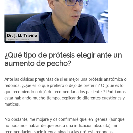
¿Qué tipo de prótesis elegir ante un
aumento de pecho?
Ante las clásicas preguntas de si es mejor una prótesis anatómica o
redonda. ¿Qué es lo que prefiero o dejo de preferir ? O ¿qué es lo
que recomiendo o dejó de recomendar a los pacientes? Podríamos
estar hablando mucho tiempo, explicando diferentes cuestiones y
matices.
No obstante, me mojaré y os confirmaré que, en general (aunque
no podamos hablar de que exista una indicación absoluta), mi
recomendación suele ir encaminada a las prótesis redondas,