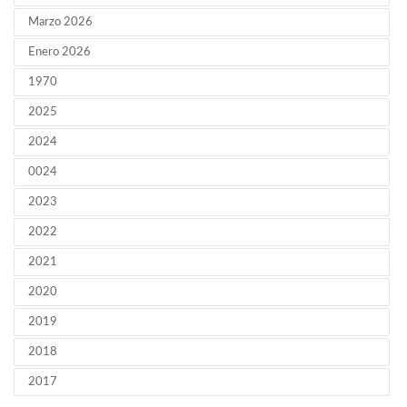
Marzo 2026
Enero 2026
1970
2025
2024
0024
2023
2022
2021
2020
2019
2018
2017