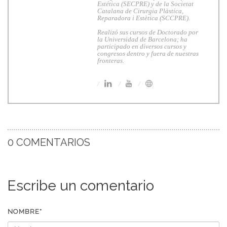
Estética (SECPRE) y de la Societat
Catalana de Cirurgia Plàstica,
Reparadora i Estètica (SCCPRE).
Realizó sus cursos de Doctorado por
la Universidad de Barcelona; ha
participado en diversos cursos y
congresos dentro y fuera de nuestras
fronteras.
0 COMENTARIOS
Escribe un comentario
NOMBRE*