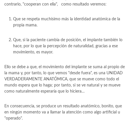
contrario, "cooperan con ella", como resultado veremos:
Que se respeta muchísimo más la identidad anatómica de la
propia mama.
Que, si la paciente cambia de posición, el implante también lo
hace, por lo que la percepción de naturalidad, gracias a ese
movimiento, es mayor.
Ello se debe a que, el movimiento del implante se suma al propio de
la mama y, por tanto, lo que vemos "desde fuera", es una UNIDAD
VERDADERAMENTE ANATÓMICA, que se mueve como todo el
mundo espera que lo haga; por tanto, si se ve natural y se mueve
como naturalmente esperaría que lo hiciera…
En consecuencia, se produce un resultado anatómico, bonito, que
en ningún momento va a llamar la atención como algo artificial u
"operado".