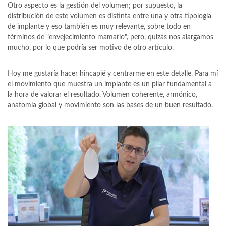
Otro aspecto es la gestión del volumen; por supuesto, la
distribución de este volumen es distinta entre una y otra tipología
de implante y eso también es muy relevante, sobre todo en
términos de "envejecimiento mamario", pero, quizás nos alargamos
mucho, por lo que podría ser motivo de otro artículo.
Hoy me gustaría hacer hincapié y centrarme en este detalle. Para mí
el movimiento que muestra un implante es un pilar fundamental a
la hora de valorar el resultado. Volumen coherente, armónico,
anatomía global y movimiento son las bases de un buen resultado.