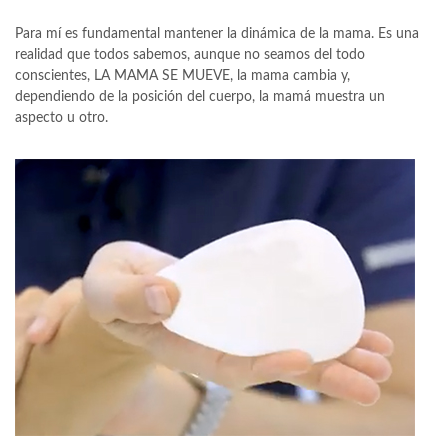
Para mí es fundamental mantener la dinámica de la mama. Es una
realidad que todos sabemos, aunque no seamos del todo
conscientes, LA MAMA SE MUEVE, la mama cambia y,
dependiendo de la posición del cuerpo, la mamá muestra un
aspecto u otro.