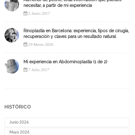
necesitar, a partir de mi experiencia
5 Junio 2017
Rinoplastia en Barcelona: experiencia, tipos de cirugía,
recuperación y claves para un resultado natural
29 Marzo 2026
Mi experiencia en Abdominoplastia (1 de 2)
7 Julio 2017
HISTÓRICO
Junio 2026
Mayo 2026