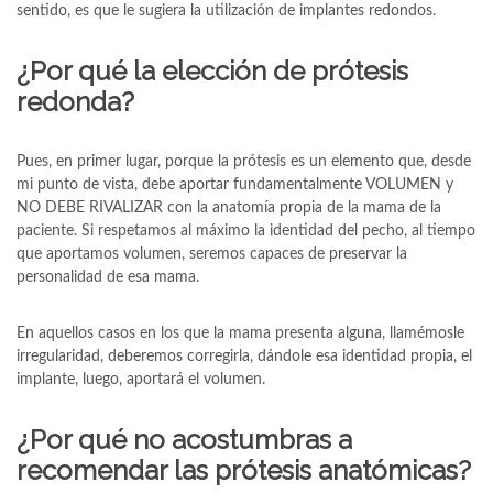
sentido, es que le sugiera la utilización de implantes redondos.
¿Por qué la elección de prótesis
redonda?
Pues, en primer lugar, porque la prótesis es un elemento que, desde
mi punto de vista, debe aportar fundamentalmente VOLUMEN y
NO DEBE RIVALIZAR con la anatomía propia de la mama de la
paciente. Si respetamos al máximo la identidad del pecho, al tiempo
que aportamos volumen, seremos capaces de preservar la
personalidad de esa mama.
En aquellos casos en los que la mama presenta alguna, llamémosle
irregularidad, deberemos corregirla, dándole esa identidad propia, el
implante, luego, aportará el volumen.
¿Por qué no acostumbras a
recomendar las prótesis anatómicas?