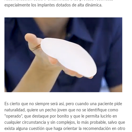
especialmente los implantes dotados de alta dinámica.
Es cierto que no siempre será así, pero cuando una paciente pide
naturalidad, quiere un pecho joven que no se identifique como
"operado", que destaque por bonito y que le permita lucirlo en
cualquier circunstancia y sin complejos, lo más probable, salvo que
exista alguna cuestión que haga orientar la recomendación en otro