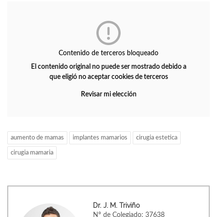
Contenido de terceros bloqueado
El contenido original no puede ser mostrado debido a
que eligió no aceptar cookies de terceros
Revisar mi elección
aumento de mamas
implantes mamarios
cirugia estetica
cirugia mamaria
Dr. J. M. Triviño
Nº de Colegiado: 37638