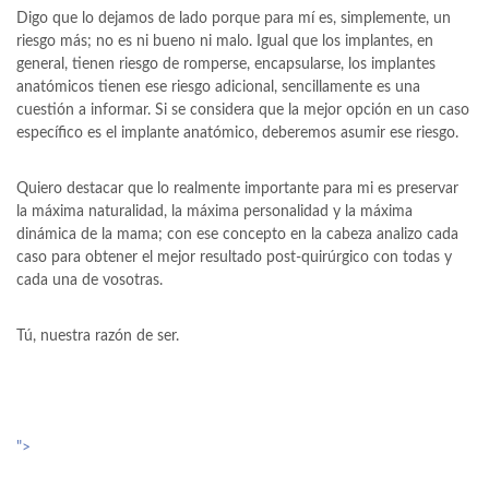
Digo que lo dejamos de lado porque para mí es, simplemente, un
riesgo más; no es ni bueno ni malo. Igual que los implantes, en
general, tienen riesgo de romperse, encapsularse, los implantes
anatómicos tienen ese riesgo adicional, sencillamente es una
cuestión a informar. Si se considera que la mejor opción en un caso
específico es el implante anatómico, deberemos asumir ese riesgo.
Quiero destacar que lo realmente importante para mi es preservar
la máxima naturalidad, la máxima personalidad y la máxima
dinámica de la mama; con ese concepto en la cabeza analizo cada
caso para obtener el mejor resultado post-quirúrgico con todas y
cada una de vosotras.
Tú, nuestra razón de ser.
">