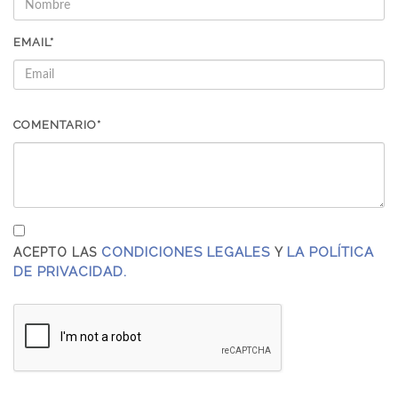
EMAIL*
COMENTARIO*
CONDICIONES LEGALES
LA POLÍTICA
ACEPTO LAS
Y
DE PRIVACIDAD.