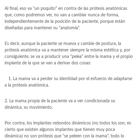
Al final, eso va "un poquito" en contra de las prótesis anatómicas
que, como podremos ver, no van a cambiar nunca de forma,
independientemente de la posición de la paciente, porque están
diseñadas para mantener su "anatomía".
Es decir, aunque la paciente se mueva y cambie de postura, la
prótesis anatómica va a mantener siempre la misma estética y, por
consiguiente, se va a producir una "pelea" entre la mama y el propio
implante de la que se van a derivar dos cosas:
1. La mama va a perder su identidad por el esfuerzo de adaptarse
a la prótesis anatómica.
2. La mama propia de la paciente va a ver condicionada su
dinámica, su movimiento.
Por contra, los implantes redondos dinámicos (no todos los son, es
cierto que existen algunos implantes que tienen muy poca
dinámica) no son prótesis que "se peleen con la mama", todo lo