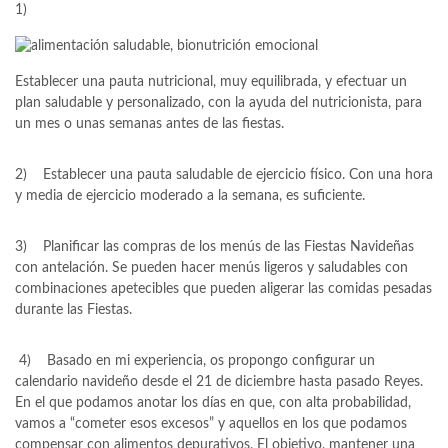
1)
Establecer una pauta nutricional, muy equilibrada, y efectuar un
plan saludable y personalizado, con la ayuda del nutricionista, para
un mes o unas semanas antes de las fiestas.
2) Establecer una pauta saludable de ejercicio físico. Con una hora
y media de ejercicio moderado a la semana, es suficiente.
3) Planificar las compras de los menús de las Fiestas Navideñas
con antelación. Se pueden hacer menús ligeros y saludables con
combinaciones apetecibles que pueden aligerar las comidas pesadas
durante las Fiestas.
4) Basado en mi experiencia, os propongo configurar un
calendario navideño desde el 21 de diciembre hasta pasado Reyes.
En el que podamos anotar los días en que, con alta probabilidad,
vamos a “cometer esos excesos” y aquellos en los que podamos
compensar con alimentos depurativos. El objetivo, mantener una