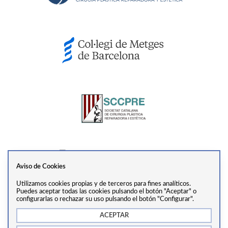
Aviso de Cookies
Utilizamos cookies propias y de terceros para fines analíticos.
Ver perfil
Puedes aceptar todas las cookies pulsando el botón "Aceptar" o
configurarlas o rechazar su uso pulsando el botón "Configurar".
ACEPTAR