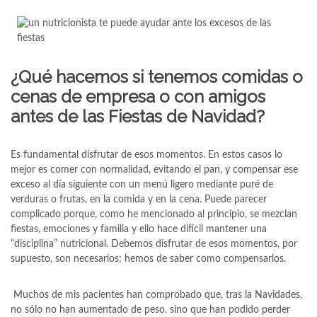
¿Qué hacemos si tenemos comidas o
cenas de empresa o con amigos
antes de las Fiestas de Navidad?
Es fundamental disfrutar de esos momentos. En estos casos lo
mejor es comer con normalidad, evitando el pan, y compensar ese
exceso al día siguiente con un menú ligero mediante puré de
verduras o frutas, en la comida y en la cena. Puede parecer
complicado porque, como he mencionado al principio, se mezclan
fiestas, emociones y familia y ello hace difícil mantener una
“disciplina” nutricional. Debemos disfrutar de esos momentos, por
supuesto, son necesarios; hemos de saber como compensarlos.
Muchos de mis pacientes han comprobado que, tras la Navidades,
no sólo no han aumentado de peso, sino que han podido perder