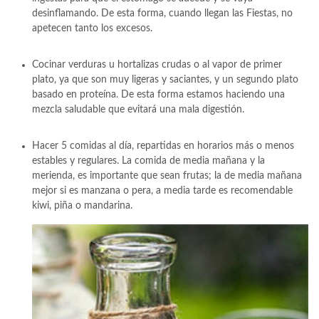
desinflamando. De esta forma, cuando llegan las Fiestas, no
apetecen tanto los excesos.
Cocinar verduras u hortalizas crudas o al vapor de primer
plato, ya que son muy ligeras y saciantes, y un segundo plato
basado en proteína. De esta forma estamos haciendo una
mezcla saludable que evitará una mala digestión.
Hacer 5 comidas al día, repartidas en horarios más o menos
estables y regulares. La comida de media mañana y la
merienda, es importante que sean frutas; la de media mañana
mejor si es manzana o pera, a media tarde es recomendable
kiwi, piña o mandarina.