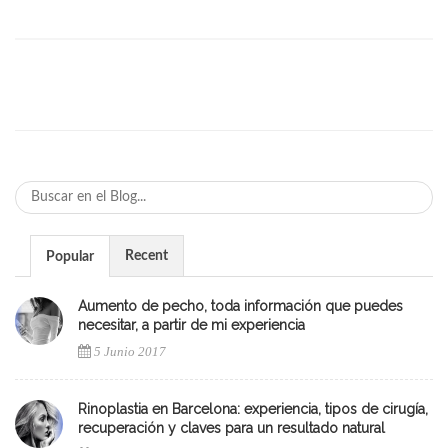
Recent
Popular
Aumento de pecho, toda información que puedes
necesitar, a partir de mi experiencia
5 Junio 2017
Rinoplastia en Barcelona: experiencia, tipos de cirugía,
recuperación y claves para un resultado natural