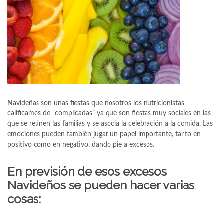
Navideñas son unas fiestas que nosotros los nutricionistas
calificamos de “complicadas” ya que son fiestas muy sociales en las
que se reúnen las familias y se asocia la celebración a la comida. Las
emociones pueden también jugar un papel importante, tanto en
positivo como en negativo, dando pie a excesos.
En previsión de esos excesos
Navideños se pueden hacer varias
cosas: