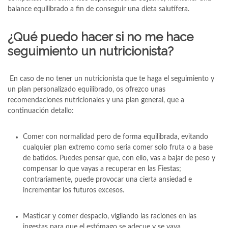
balance equilibrado a fin de conseguir una dieta salutífera.
¿Qué puedo hacer si no me hace
seguimiento un nutricionista?
En caso de no tener un nutricionista que te haga el seguimiento y
un plan personalizado equilibrado, os ofrezco unas
recomendaciones nutricionales y una plan general, que a
continuación detallo:
Comer con normalidad pero de forma equilibrada, evitando
cualquier plan extremo como seria comer solo fruta o a base
de batidos. Puedes pensar que, con ello, vas a bajar de peso y
compensar lo que vayas a recuperar en las Fiestas;
contrariamente, puede provocar una cierta ansiedad e
incrementar los futuros excesos.
Masticar y comer despacio, vigilando las raciones en las
ingestas para que el estómago se adecue y se vaya