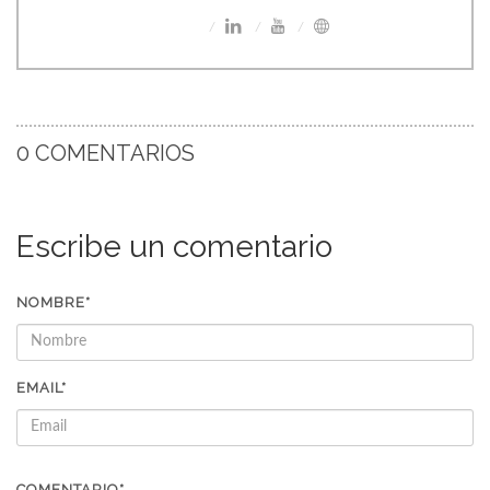
0 COMENTARIOS
Escribe un comentario
NOMBRE*
EMAIL*
COMENTARIO*