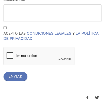
CONDICIONES LEGALES
LA POLÍTICA
ACEPTO LAS
Y
DE PRIVACIDAD.
ENVIAR