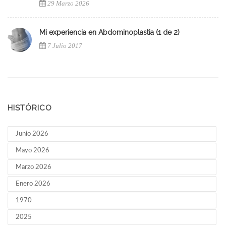
29 Marzo 2026
Mi experiencia en Abdominoplastia (1 de 2)
7 Julio 2017
HISTÓRICO
Junio 2026
Mayo 2026
Marzo 2026
Enero 2026
1970
2025