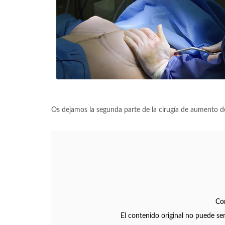
Os dejamos la segunda parte de la cirugía de aumento de
Co
El contenido original no puede se