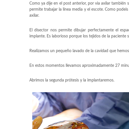
Como ya dije en el post anterior, por via axilar también
permite trabajar la linea media y el escote. Como podeis
axilar.
El disector nos permite dibujar perfectamente el espa
implante. Es laborioso porque los tejidos de la paciente 
Realizamos un pequeño lavado de la cavidad que hemos
En estos momentos llevamos aproximadamente 27 minu
Abrimos la segunda prótesis y la implantaremos.