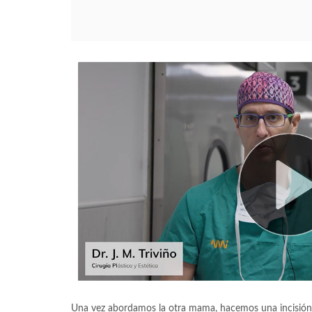
Una vez abordamos la otra mama, hacemos una incisión e