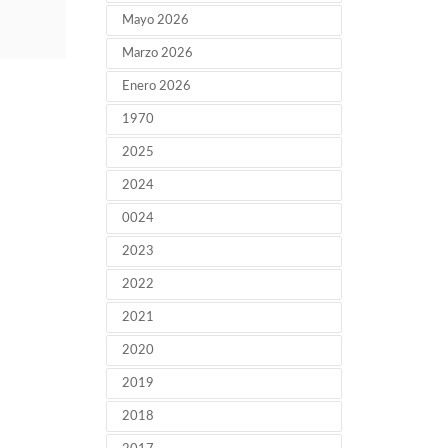
Mayo 2026
Marzo 2026
Enero 2026
1970
2025
2024
0024
2023
2022
2021
2020
2019
2018