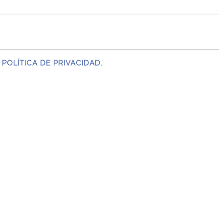
 POLÍTICA DE PRIVACIDAD.