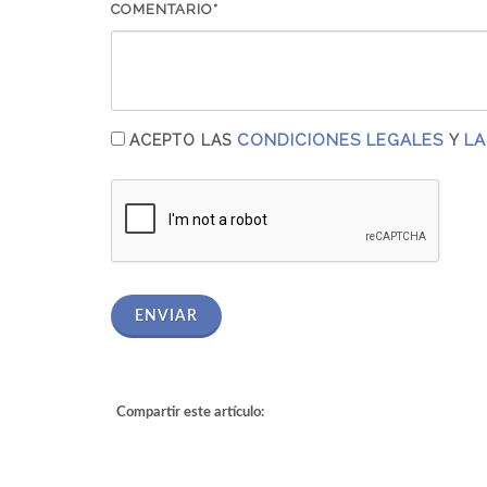
COMENTARIO*
CONDICIONES LEGALES
LA
ACEPTO LAS
Y
ENVIAR
Compartir este artículo: