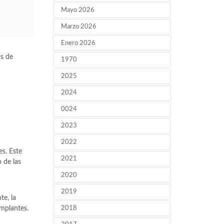
Mayo 2026
Marzo 2026
Enero 2026
os de
1970
2025
2024
0024
2023
2022
s. Este
2021
 de las
2020
2019
te, la
implantes.
2018