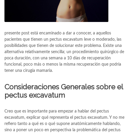
presente post está encaminado a dar a conocer, a aquellos
pacientes que tienen un pectus excavatum leve o moderado, las
posibilidades que tienen de solucionar este problema. Existe una
alternativa relativamente sencilla; un procedimiento quirúrgico de
poca duración, con una semana a 10 días de recuperación
funcional, poco más o menos la misma recuperación que podría
tener una cirugía mamaria.
Consideraciones Generales sobre el
pectus excavatum
Creo que es importante para empezar a hablar del pectus
excavatum, explicar qué representa el pectus excavatum. Y no me
refiero tanto a qué es o qué supone anatómicamente hablando,
sino a poner un poco en perspectiva la problemática del pectus