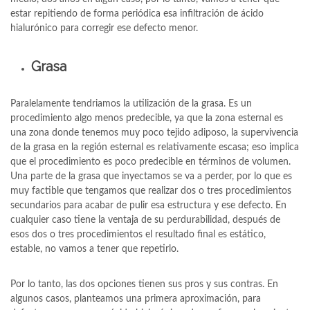
estar repitiendo de forma periódica esa infiltración de ácido
hialurónico para corregir ese defecto menor.
Grasa
Paralelamente tendriamos la utilización de la grasa. Es un
procedimiento algo menos predecible, ya que la zona esternal es
una zona donde tenemos muy poco tejido adiposo, la supervivencia
de la grasa en la región esternal es relativamente escasa; eso implica
que el procedimiento es poco predecible en términos de volumen.
Una parte de la grasa que inyectamos se va a perder, por lo que es
muy factible que tengamos que realizar dos o tres procedimientos
secundarios para acabar de pulir esa estructura y ese defecto. En
cualquier caso tiene la ventaja de su perdurabilidad, después de
esos dos o tres procedimientos el resultado final es estático,
estable, no vamos a tener que repetirlo.
Por lo tanto, las dos opciones tienen sus pros y sus contras. En
algunos casos, planteamos una primera aproximación, para