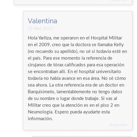
Valentina
19 Abril 2023
Hola Yaritza, me operaron en el Hospital Militar
en el 2009, creo que la doctora se llamaba Kelly
(no recuerdo su apellido), no sé si todavía esté en
el país. Para ese momento la referencia de
cirujanos de tórax calificados para esa operación
se encontraban allí. En el hospital universitario
todavía no había avance en esa área. No sé cómo
sea ahora. La otra referencia era de un doctor en
Barquisimeto, lamentablemente no tengo datos
de su nombre o lugar donde trabaje. Si vas al
Militar creo que la atención es en el piso 2 en
Neumología. Espero pueda ayudarte esta
información.
Responder