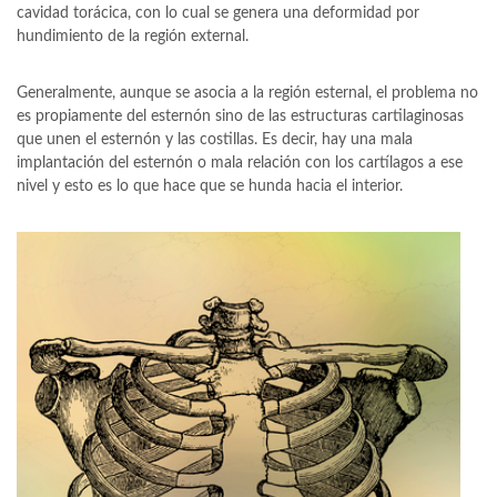
cavidad torácica, con lo cual se genera una deformidad por
hundimiento de la región external.
Generalmente, aunque se asocia a la región esternal, el problema no
es propiamente del esternón sino de las estructuras cartilaginosas
que unen el esternón y las costillas. Es decir, hay una mala
implantación del esternón o mala relación con los cartílagos a ese
nivel y esto es lo que hace que se hunda hacia el interior.