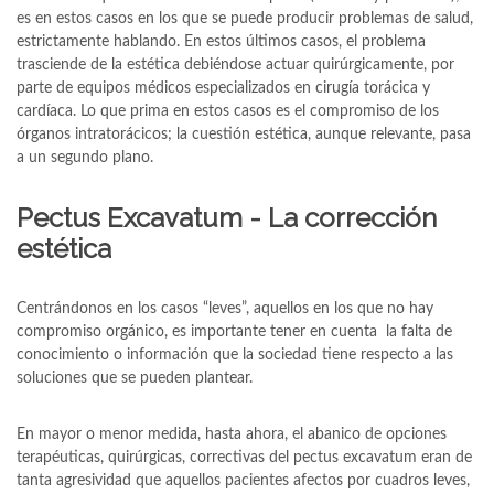
es en estos casos en los que se puede producir problemas de salud,
estrictamente hablando. En estos últimos casos, el problema
trasciende de la estética debiéndose actuar quirúrgicamente, por
parte de equipos médicos especializados en cirugía torácica y
cardíaca. Lo que prima en estos casos es el compromiso de los
órganos intratorácicos; la cuestión estética, aunque relevante, pasa
a un segundo plano.
Pectus Excavatum - La corrección
estética
Centrándonos en los casos “leves”, aquellos en los que no hay
compromiso orgánico, es importante tener en cuenta la falta de
conocimiento o información que la sociedad tiene respecto a las
soluciones que se pueden plantear.
En mayor o menor medida, hasta ahora, el abanico de opciones
terapéuticas, quirúrgicas, correctivas del pectus excavatum eran de
tanta agresividad que aquellos pacientes afectos por cuadros leves,