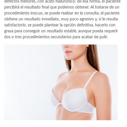
defectos menores, con ácido hialurónico; de esa forma, el paciente
percibirá el resultado final que podemos obtener. Al tratarse de un
procedimiento inocuo, se puede realizar en la consulta, el paciente
obtiene un resultado inmediato, muy poco agresivo y, si le resulta
satisfactorio, se puede plantear la opción definitiva, hacerlo con
grasa para conseguir un resultado estable, aunque pueda requerir
dos o tres procedimientos secundarios para acabar de pulir.