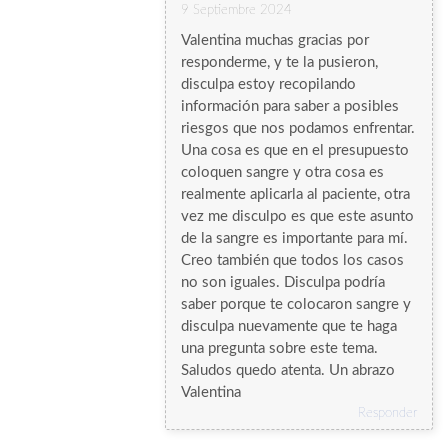
9 Septiembre 2024
Valentina muchas gracias por
responderme, y te la pusieron,
disculpa estoy recopilando
información para saber a posibles
riesgos que nos podamos enfrentar.
Una cosa es que en el presupuesto
coloquen sangre y otra cosa es
realmente aplicarla al paciente, otra
vez me disculpo es que este asunto
de la sangre es importante para mí.
Creo también que todos los casos
no son iguales. Disculpa podría
saber porque te colocaron sangre y
disculpa nuevamente que te haga
una pregunta sobre este tema.
Saludos quedo atenta. Un abrazo
Valentina
Responder