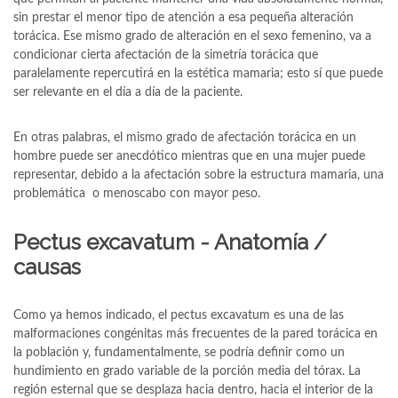
sin prestar el menor tipo de atención a esa pequeña alteración
torácica. Ese mismo grado de alteración en el sexo femenino, va a
condicionar cierta afectación de la simetría torácica que
paralelamente repercutirá en la estética mamaria; esto sí que puede
ser relevante en el día a día de la paciente.
En otras palabras, el mismo grado de afectación torácica en un
hombre puede ser anecdótico mientras que en una mujer puede
representar, debido a la afectación sobre la estructura mamaria, una
problemática o menoscabo con mayor peso.
Pectus excavatum - Anatomía /
causas
Como ya hemos indicado, el pectus excavatum es una de las
malformaciones congénitas más frecuentes de la pared torácica en
la población y, fundamentalmente, se podría definir como un
hundimiento en grado variable de la porción media del tórax. La
región esternal que se desplaza hacia dentro, hacia el interior de la