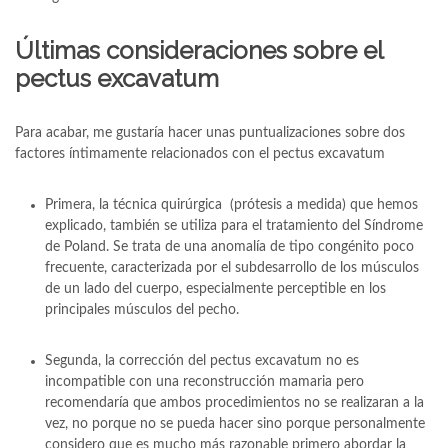
Últimas consideraciones sobre el
pectus excavatum
Para acabar, me gustaría hacer unas puntualizaciones sobre dos
factores íntimamente relacionados con el pectus excavatum
Primera, la técnica quirúrgica (prótesis a medida) que hemos
explicado, también se utiliza para el tratamiento del Síndrome
de Poland. Se trata de una anomalía de tipo congénito poco
frecuente, caracterizada por el subdesarrollo de los músculos
de un lado del cuerpo, especialmente perceptible en los
principales músculos del pecho.
Segunda, la corrección del pectus excavatum no es
incompatible con una reconstrucción mamaria pero
recomendaría que ambos procedimientos no se realizaran a la
vez, no porque no se pueda hacer sino porque personalmente
considero que es mucho más razonable primero abordar la