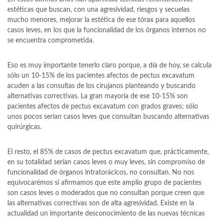
estéticas que buscan, con una agresividad, riesgos y secuelas
mucho menores, mejorar la estética de ese tórax para aquellos
casos leves, en los que la funcionalidad de los órganos internos no
se encuentra comprometida.
Eso es muy importante tenerlo claro porque, a día de hoy, se calcula
sólo un 10-15% de los pacientes afectos de pectus excavatum
acuden a las consultas de los cirujanos planteando y buscando
alternativas correctivas. La gran mayoría de ese 10-15% son
pacientes afectos de pectus excavatum con grados graves; sólo
unos pocos serían casos leves que consultan buscando alternativas
quirúrgicas.
El resto, el 85% de casos de pectus excavatum que, prácticamente,
en su totalidad serían casos leves o muy leves, sin compromiso de
funcionalidad de órganos intratorácicos, no consultan. No nos
equivocarémos si afirmamos que este amplio grupo de pacientes
son casos leves o moderados que no consultan porque creen que
las alternativas correctivas son de alta agresividad. Existe en la
actualidad un importante desconocimiento de las nuevas técnicas