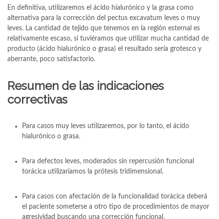
En definitiva, utilizaremos el ácido hialurónico y la grasa como
alternativa para la corrección del pectus excavatum leves o muy
leves. La cantidad de tejido que tenemos en la región esternal es
relativamente escaso, si tuviéramos que utilizar mucha cantidad de
producto (ácido hialurónico o grasa) el resultado sería grotesco y
aberrante, poco satisfactorio.
Resumen de las indicaciones
correctivas
Para casos muy leves utilizaremos, por lo tanto, el ácido
hialurónico o grasa.
Para defectos leves, moderados sin repercusión funcional
torácica utilizaríamos la prótesis tridimensional.
Para casos con afectación de la funcionalidad torácica deberá
el paciente someterse a otro tipo de procedimientos de mayor
agresividad buscando una corrección funcional.