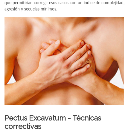
que permitirían corregir esos casos con un índice de complejidad,
agresión y secuelas mínimos.
Pectus Excavatum - Técnicas
correctivas