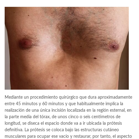
Mediante un procedimiento quirúrgico que dura aproximadamente
entre 45 minutos y 60 minutos y que habitualmente implica la
realización de una única incisión localizada en la región esternal, en
la parte media del tórax, de unos cinco o seis centímetros de
longitud, se diseca el espacio donde va a ir ubicada la prótesis
definitiva. La prótesis se coloca bajo las estructuras cutáneo
musculares para ocupar ese vacío y restaurar, por tanto, el aspecto