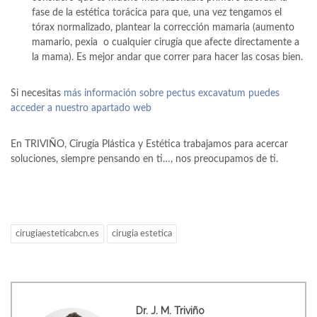
fase de la estética torácica para que, una vez tengamos el
tórax normalizado, plantear la corrección mamaria (aumento
mamario, pexia o cualquier cirugía que afecte directamente a
la mama). Es mejor andar que correr para hacer las cosas bien.
Si necesitas
más información sobre pectus excavatum puedes
acceder a nuestro apartado web
En TRIVIÑO, Cirugía Plástica y Estética trabajamos para acercar
soluciones, siempre pensando en ti…, nos preocupamos de ti.
cirugiaesteticabcn.es
cirugia estetica
Dr. J. M. Triviño