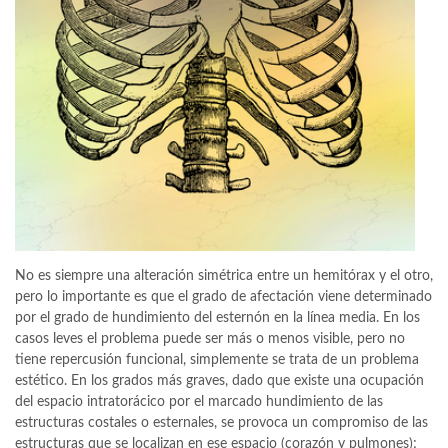
No es siempre una alteración simétrica entre un hemitórax y el otro,
pero lo importante es que el grado de afectación viene determinado
por el grado de hundimiento del esternón en la línea media. En los
casos leves el problema puede ser más o menos visible, pero no
tiene repercusión funcional, simplemente se trata de un problema
estético. En los grados más graves, dado que existe una ocupación
del espacio intratorácico por el marcado hundimiento de las
estructuras costales o esternales, se provoca un compromiso de las
estructuras que se localizan en ese espacio (corazón y pulmones);