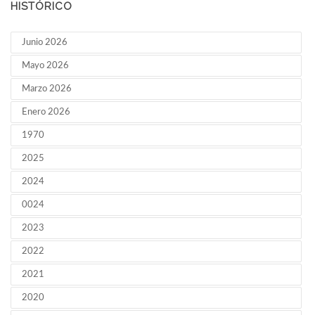
HISTÓRICO
Junio 2026
Mayo 2026
Marzo 2026
Enero 2026
1970
2025
2024
0024
2023
2022
2021
2020