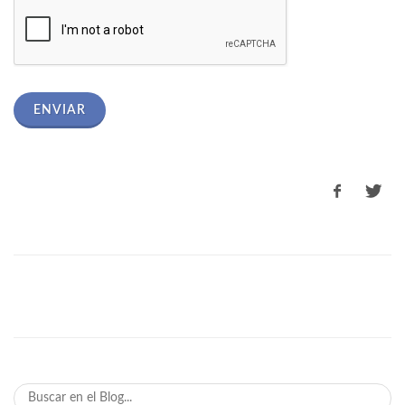
ENVIAR