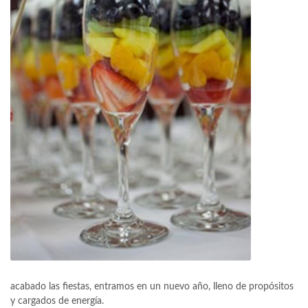
acabado las fiestas, entramos en un nuevo año, lleno de propósitos
y cargados de energía.