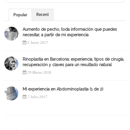
Recent
Popular
Aumento de pecho, toda información que puedes
necesitar, a partir de mi experiencia
5 Junio 2017
Rinoplastia en Barcelona: experiencia, tipos de cirugía,
recuperación y claves para un resultado natural
29 Marzo 2026
Mi experiencia en Abdominoplastia (1 de 2)
7 Julio 2017