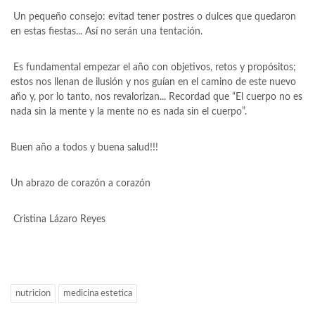
Un pequeño consejo: evitad tener postres o dulces que quedaron
en estas fiestas... Así no serán una tentación.
Es fundamental empezar el año con objetivos, retos y propósitos;
estos nos llenan de ilusión y nos guían en el camino de este nuevo
año y, por lo tanto, nos revalorizan... Recordad que “El cuerpo no es
nada sin la mente y la mente no es nada sin el cuerpo”.
Buen año a todos y buena salud!!!
Un abrazo de corazón a corazón
Cristina Lázaro Reyes
nutricion
medicina estetica