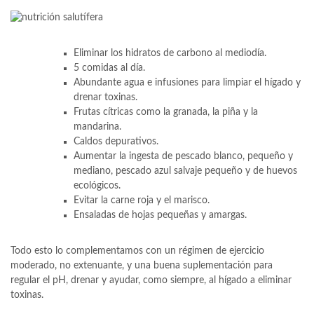
Eliminar los hidratos de carbono al mediodía.
5 comidas al día.
Abundante agua e infusiones para limpiar el hígado y
drenar toxinas.
Frutas cítricas como la granada, la piña y la
mandarina.
Caldos depurativos.
Aumentar la ingesta de pescado blanco, pequeño y
mediano, pescado azul salvaje pequeño y de huevos
ecológicos.
Evitar la carne roja y el marisco.
Ensaladas de hojas pequeñas y amargas.
Todo esto lo complementamos con un régimen de ejercicio
moderado, no extenuante, y una buena suplementación para
regular el pH, drenar y ayudar, como siempre, al hígado a eliminar
toxinas.