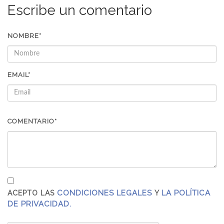
Escribe un comentario
NOMBRE*
EMAIL*
COMENTARIO*
CONDICIONES LEGALES
LA POLÍTICA
ACEPTO LAS
Y
DE PRIVACIDAD.