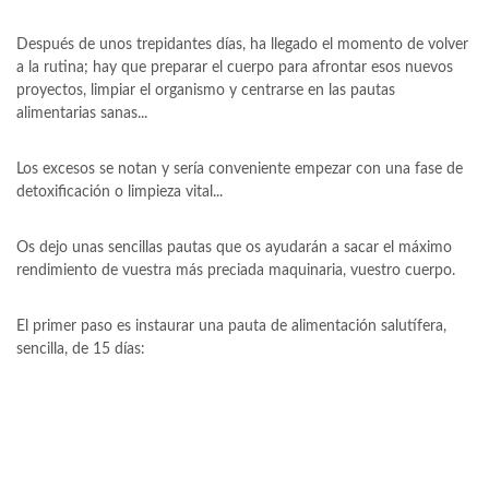
Después de unos trepidantes días, ha llegado el momento de volver
a la rutina; hay que preparar el cuerpo para afrontar esos nuevos
proyectos, limpiar el organismo y centrarse en las pautas
alimentarias sanas...
Los excesos se notan y sería conveniente empezar con una fase de
detoxificación o limpieza vital...
Os dejo unas sencillas pautas que os ayudarán a sacar el máximo
rendimiento de vuestra más preciada maquinaria, vuestro cuerpo.
El primer paso es instaurar una pauta de alimentación salutífera,
sencilla, de 15 días: