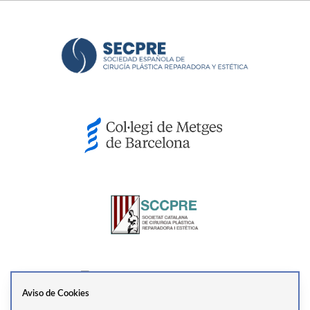
Aviso de Cookies