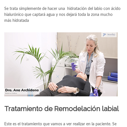
Se trata simplemente de hacer una hidratación del labio con ácido
hialurónico que captará agua y nos dejará toda la zona mucho
más hidratada
Tratamiento de Remodelación labial
Este es el tratamiento que vamos a ver realizar en la paciente. Se