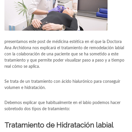
presentamos este post de médicina estética en el que la Doctora
Ana Archidona nos explicará el tratamiento de remodelación labial
con la colaboración de una paciente que se ha sometido a este
tratamiento y que permite poder visualizar paso a paso y a tiempo
real cómo se aplica.
Se trata de un tratamiento con ácido hialurónico para conseguir
volumen e hidratación.
Debemos explicar que habitualmente en el labio podemos hacer
sobretodo dos tipos de tratamiento:
Tratamiento de Hidratación labial