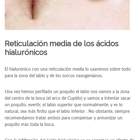
Reticulación media de los ácidos
hialurónicos
El hialurónico con una reticulación media lo usaremos sobre todo
para la zona del labio y de los surcos nasogenianos.
Una vez hemos perfilado un poquito el labio nos vamos a la zona
del centro de la boca (el arco de Cupido) y vamos a intentar sacar
un poquito, evertir, el labio superior que normalmente, y es lo
natural, sea más finito que el labio inferior . No obstante, siempre
recomendamos tratar ambos para compensar y armonizar un
poquito más toda la boca.