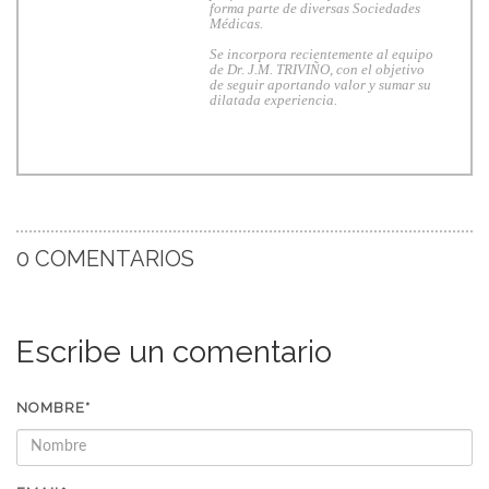
forma parte de diversas Sociedades
Médicas.
Se incorpora recientemente al equipo
de Dr. J.M. TRIVIÑO, con el objetivo
de seguir aportando valor y sumar su
dilatada experiencia.
0 COMENTARIOS
Escribe un comentario
NOMBRE*