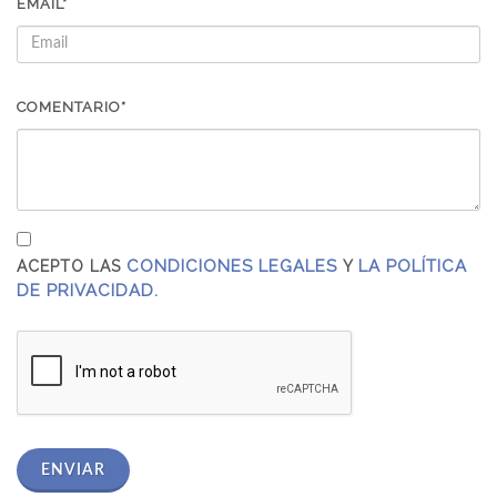
EMAIL*
COMENTARIO*
CONDICIONES LEGALES
LA POLÍTICA
ACEPTO LAS
Y
DE PRIVACIDAD.
ENVIAR