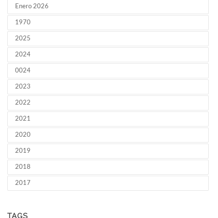
Enero 2026
1970
2025
2024
0024
2023
2022
2021
2020
2019
2018
2017
TAGS