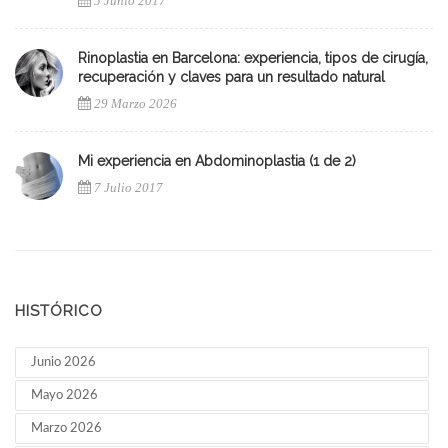
5 Junio 2017
Rinoplastia en Barcelona: experiencia, tipos de cirugía,
recuperación y claves para un resultado natural
29 Marzo 2026
Mi experiencia en Abdominoplastia (1 de 2)
7 Julio 2017
HISTÓRICO
Junio 2026
Mayo 2026
Marzo 2026