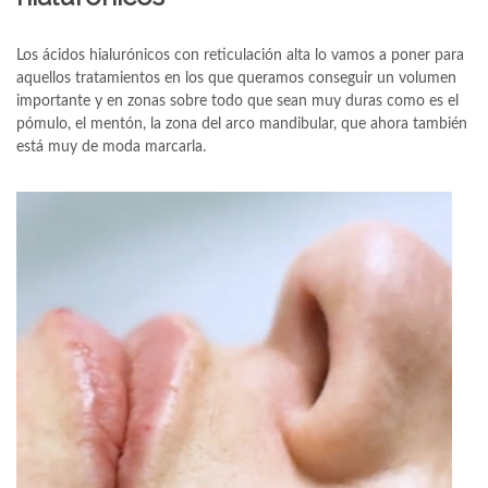
Los ácidos hialurónicos con reticulación alta lo vamos a poner para
aquellos tratamientos en los que queramos conseguir un volumen
importante y en zonas sobre todo que sean muy duras como es el
pómulo, el mentón, la zona del arco mandibular, que ahora también
está muy de moda marcarla.