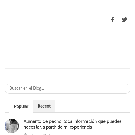
Recent
Popular
Aumento de pecho, toda información que puedes
necesitar, a partir de mi experiencia