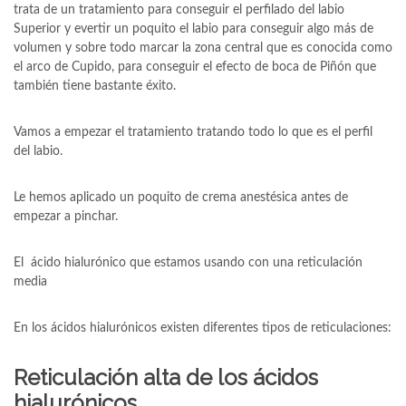
trata de un tratamiento para conseguir el perfilado del labio
Superior y evertir un poquito el labio para conseguir algo más de
volumen y sobre todo marcar la zona central que es conocida como
el arco de Cupido, para conseguir el efecto de boca de Piñón que
también tiene bastante éxito.
Vamos a empezar el tratamiento tratando todo lo que es el perfil
del labio.
Le hemos aplicado un poquito de crema anestésica antes de
empezar a pinchar.
El ácido hialurónico que estamos usando con una reticulación
media
En los ácidos hialurónicos existen diferentes tipos de reticulaciones:
Reticulación alta de los ácidos
hialurónicos