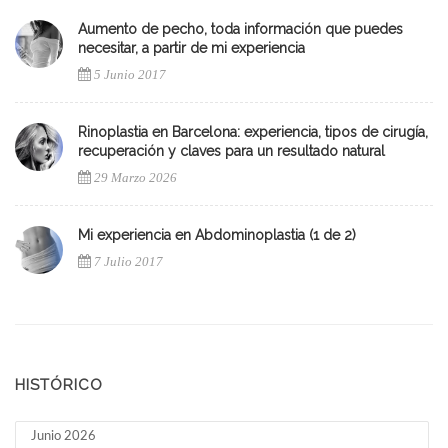
Aumento de pecho, toda información que puedes
necesitar, a partir de mi experiencia
5 Junio 2017
Rinoplastia en Barcelona: experiencia, tipos de cirugía,
recuperación y claves para un resultado natural
29 Marzo 2026
Mi experiencia en Abdominoplastia (1 de 2)
7 Julio 2017
HISTÓRICO
Junio 2026