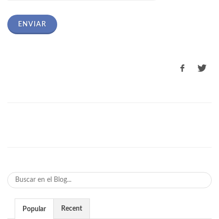
ENVIAR
Recent
Popular