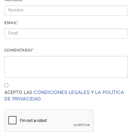
EMAIL*
COMENTARIO*
CONDICIONES LEGALES
LA POLÍTICA
ACEPTO LAS
Y
DE PRIVACIDAD.