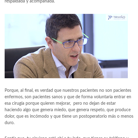
respaldada y acompañada.
Porque, al final, es verdad que nuestros pacientes no son pacientes
enfermos, son pacientes sanos y que de forma voluntaria entrar en
esa cirugía porque quieren mejorar, pero no dejan de estar
haciendo algo que genera miedo, que genera respeto, que produce
dolor, que es incómodo y que tiene un postoperatorio más o menos
duro.