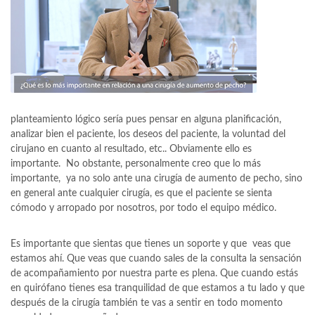
planteamiento lógico sería pues pensar en alguna planificación,
analizar bien el paciente, los deseos del paciente, la voluntad del
cirujano en cuanto al resultado, etc.. Obviamente ello es
importante. No obstante, personalmente creo que lo más
importante, ya no solo ante una cirugía de aumento de pecho, sino
en general ante cualquier cirugía, es que el paciente se sienta
cómodo y arropado por nosotros, por todo el equipo médico.
Es importante que sientas que tienes un soporte y que veas que
estamos ahí. Que veas que cuando sales de la consulta la sensación
de acompañamiento por nuestra parte es plena. Que cuando estás
en quirófano tienes esa tranquilidad de que estamos a tu lado y que
después de la cirugía también te vas a sentir en todo momento