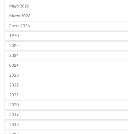
Mayo 2026
Marzo 2026
Enero 2026
1970
2025
2024
0024
2023
2022
2021
2020
2019
2018