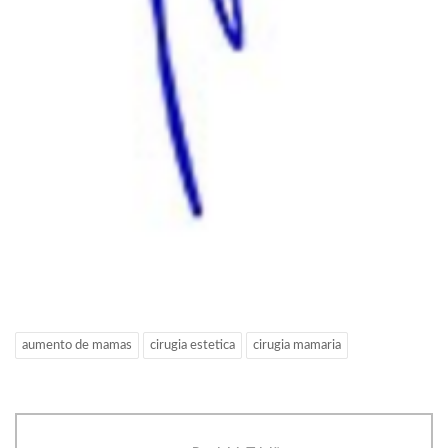
aumento de mamas
cirugia estetica
cirugia mamaria