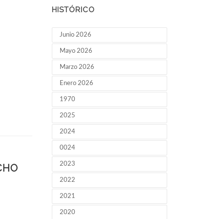
HISTÓRICO
Junio 2026
Mayo 2026
Marzo 2026
Enero 2026
1970
2025
2024
0024
2023
CHO
2022
2021
2020