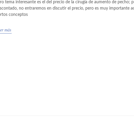
ro tema interesante es el del precio de la cirugía de aumento de pecho; p
scontado, no entraremos en discutir el precio, pero es muy importante ac
ertos conceptos
er más