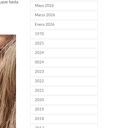
suave hasta
Mayo 2026
Marzo 2026
Enero 2026
1970
2025
2024
0024
2023
2022
2021
2020
2019
2018