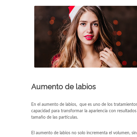
Aumento de labios
En el aumento de labios, que es uno de los tratamient
capacidad para transformar la apariencia con resultados
tamaño de las partículas.
El aumento de labios no solo incrementa el volumen, sin