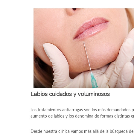
Labios cuidados y voluminosos
Los tratamientos antiarrugas son los más demandados por
aumento de labios y los denomina de formas distintas en 
Desde nuestra clínica vamos más allá de la búsqueda de l