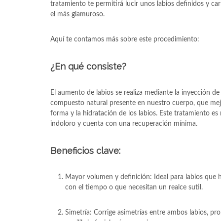
tratamiento te permitirá lucir unos labios definidos y 
el más glamuroso.
Aquí te contamos más sobre este procedimiento:
¿En qué consiste?
El aumento de labios se realiza mediante la inyección de
compuesto natural presente en nuestro cuerpo, que mejo
forma y la hidratación de los labios. Este tratamiento es
indoloro y cuenta con una recuperación mínima.
Beneficios clave:
Mayor volumen y definición: Ideal para labios que
con el tiempo o que necesitan un realce sutil.
Simetría: Corrige asimetrías entre ambos labios, p