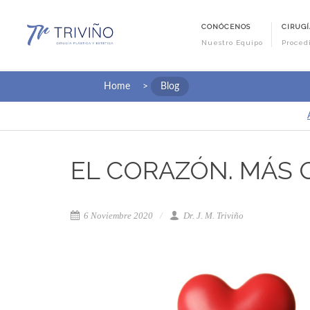
CONÓCENOS
CIRUGÍ
Nuestro Equipo
Proced
Home
>
Blog
EL CORAZÓN. MÁS
6 Noviembre 2020
Dr. J. M. Triviño