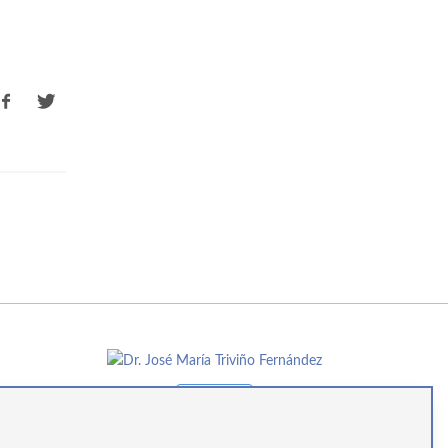
Ver perfil