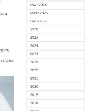
a.
Mayo 2026
Marzo 2026
ue la
Enero 2026
1970
2025
2024
gular,
0024
 cardiaca,
2023
2022
2021
2020
2019
2018