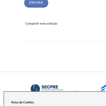
ENVIAR
Compartir este artículo:
Aviso de Cookies