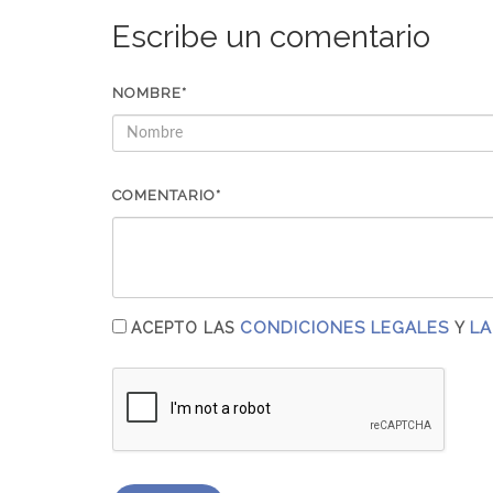
Escribe un comentario
NOMBRE*
COMENTARIO*
CONDICIONES LEGALES
LA
ACEPTO LAS
Y