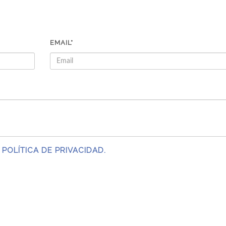
EMAIL*
 POLÍTICA DE PRIVACIDAD.