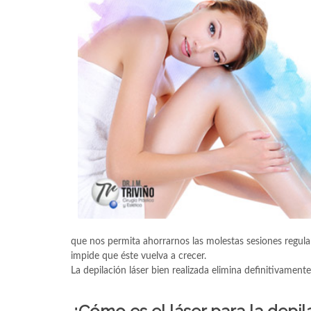
que nos permita ahorrarnos las molestas sesiones regula
impide que éste vuelva a crecer.
La depilación láser bien realizada elimina definitivamente