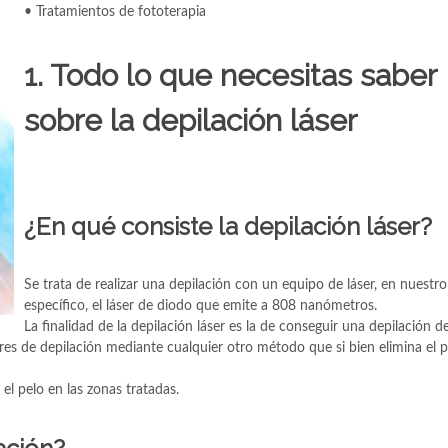
• Tratamientos de fototerapia
1. Todo lo que necesitas saber
sobre la depilación láser
¿En qué consiste la depilación láser?
Se trata de realizar una depilación con un equipo de láser, en nuest
específico, el láser de diodo que emite a 808 nanómetros.
La finalidad de la depilación láser es la de conseguir una depilación de
res de depilación mediante cualquier otro método que si bien elimina el p
 el pelo en las zonas tratadas.