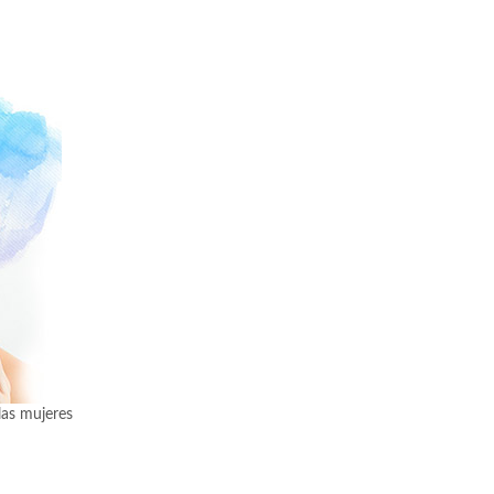
las mujeres