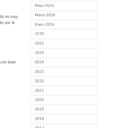
Mayo 2026
Marzo 2026
iodo es muy
do por la
Enero 2026
1970
2025
2024
0024
2023
2022
2021
2020
2019
2018