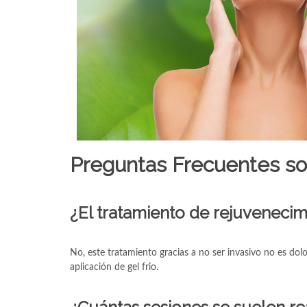
Preguntas Frecuentes sob
¿El tratamiento de rejuvenecim
No, este tratamiento gracias a no ser invasivo no es dol
aplicación de gel frio.