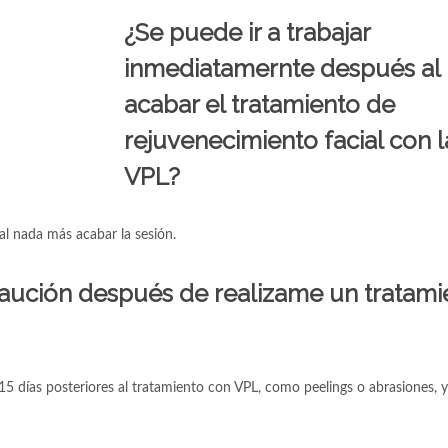
¿Se puede ir a trabajar
inmediatamernte después al
acabar el tratamiento de
rejuvenecimiento facial con l
VPL?
al nada más acabar la sesión.
aución después de realizame un tratami
15 días posteriores al tratamiento con VPL, como peelings o abrasiones, y