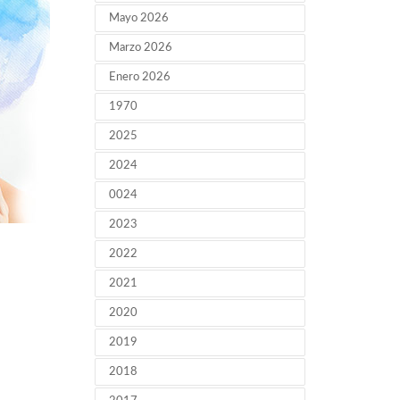
Mayo 2026
Marzo 2026
Enero 2026
1970
2025
2024
0024
2023
2022
2021
2020
2019
2018