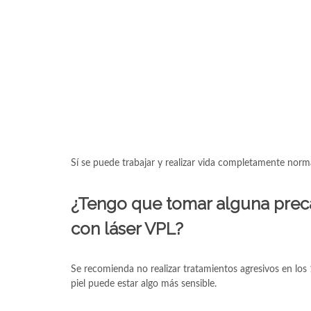
Sí se puede trabajar y realizar vida completamente norm
¿Tengo que tomar alguna prec
con láser VPL?
Se recomienda no realizar tratamientos agresivos en los 
piel puede estar algo más sensible.