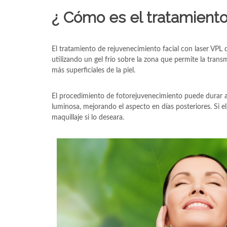
¿ Cómo es el tratamiento
El tratamiento de rejuvenecimiento facial con laser VPL de
utilizando un gel frío sobre la zona que permite la trans
más superficiales de la piel.
El procedimiento de fotorejuvenecimiento puede durar 
luminosa, mejorando el aspecto en días posteriores. Si e
maquillaje si lo deseara.