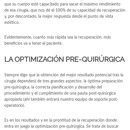
que su cuerpo esté capacitado para sacar el máximo rendimiento
de esa cirugía, que nos dé el 100% de su capacidad de recuperación
y, por descontado, la mejor respuesta desde el punto de vista
estético.
Evidentemente, cuanto más rápida sea la recuperación, más
beneficios va a tener el paciente.
LA OPTIMIZACIÓN PRE-QUIRÚRGICA
Siempre digo que la obtención del mejor resultado potencial tras la
cirugía dependerá de tres grandes aspectos: la óptima preparación
pre-quirúrgica, la correcta planificación y desarrollo del
procedimiento y el cumplimiento de una pauta post-quirúrgica
apropiada (ahí también entrará nuestro equipo de soporte post-
operatorio).
Es en los resultados y en la prontitud de la recuperación donde
entra en juego la optimización pre-quirúrgica. Se trata de buscar