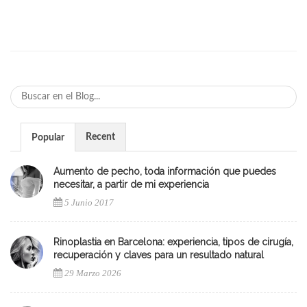
Recent
Popular
Aumento de pecho, toda información que puedes
necesitar, a partir de mi experiencia
5 Junio 2017
Rinoplastia en Barcelona: experiencia, tipos de cirugía,
recuperación y claves para un resultado natural
29 Marzo 2026