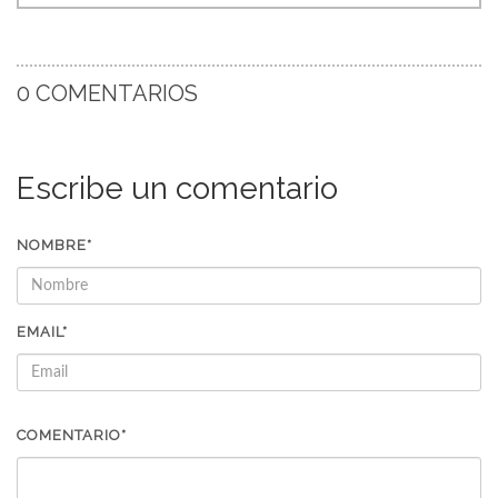
0 COMENTARIOS
Escribe un comentario
NOMBRE*
EMAIL*
COMENTARIO*