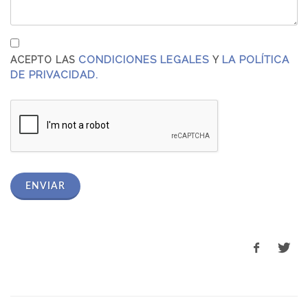
CONDICIONES LEGALES
LA POLÍTICA
ACEPTO LAS
Y
DE PRIVACIDAD.
ENVIAR