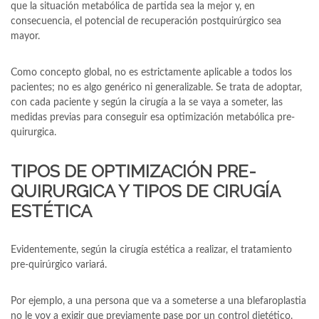
que la situación metabólica de partida sea la mejor y, en
consecuencia, el potencial de recuperación postquirúrgico sea
mayor.
Como concepto global, no es estrictamente aplicable a todos los
pacientes; no es algo genérico ni generalizable. Se trata de adoptar,
con cada paciente y según la cirugía a la se vaya a someter, las
medidas previas para conseguir esa optimización metabólica pre-
quirurgica.
TIPOS DE OPTIMIZACIÓN PRE-
QUIRURGICA Y TIPOS DE CIRUGÍA
ESTÉTICA
Evidentemente, según la cirugía estética a realizar, el tratamiento
pre-quirúrgico variará.
Por ejemplo, a una persona que va a someterse a una blefaroplastia
no le voy a exigir que previamente pase por un control dietético.