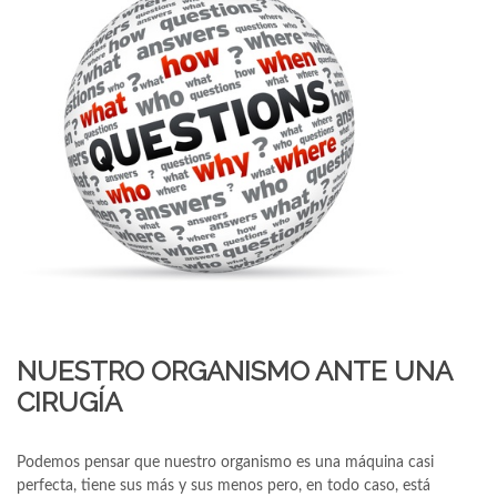
NUESTRO ORGANISMO ANTE UNA
CIRUGÍA
Podemos pensar que nuestro organismo es una máquina casi
perfecta, tiene sus más y sus menos pero, en todo caso, está