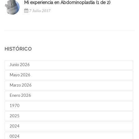
Mi experiencia en Abdominoplastia (1 de 2)
7 Julio 2017
HISTÓRICO
Junio 2026
Mayo 2026
Marzo 2026
Enero 2026
1970
2025
2024
0024