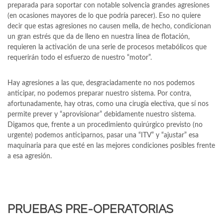
preparada para soportar con notable solvencia grandes agresiones
(en ocasiones mayores de lo que podría parecer). Eso no quiere
decir que estas agresiones no causen mella, de hecho, condicionan
un gran estrés que da de lleno en nuestra línea de flotación,
requieren la activación de una serie de procesos metabólicos que
requerirán todo el esfuerzo de nuestro “motor”.
Hay agresiones a las que, desgraciadamente no nos podemos
anticipar, no podemos preparar nuestro sistema. Por contra,
afortunadamente, hay otras, como una cirugía electiva, que sí nos
permite prever y “aprovisionar” debidamente nuestro sistema.
Digamos que, frente a un procedimiento quirúrgico previsto (no
urgente) podemos anticiparnos, pasar una “ITV” y “ajustar” esa
maquinaria para que esté en las mejores condiciones posibles frente
a esa agresión.
PRUEBAS PRE-OPERATORIAS