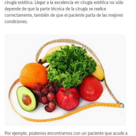
cirugía estética. Llegar a la excelencia en cirugía estética no sólo
depende de que la parte técnica de la cirugía se realice
correctamente, también de que el paciente parta de las mejores
condiciones.
Por ejemplo, podemos encontrarnos con un paciente que acude a