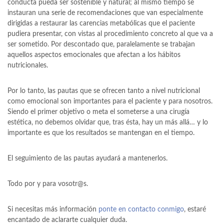
conducta pueda ser sostenible y natural; al mismo tiempo se
instauran una serie de recomendaciones que van especialmente
dirigidas a restaurar las carencias metabólicas que el paciente
pudiera presentar, con vistas al procedimiento concreto al que va a
ser sometido. Por descontado que, paralelamente se trabajan
aquellos aspectos emocionales que afectan a los hábitos
nutricionales.
Por lo tanto, las pautas que se ofrecen tanto a nivel nutricional
como emocional son importantes para el paciente y para nosotros.
Siendo el primer objetivo o meta el someterse a una cirugía
estética, no debemos olvidar que, tras ésta, hay un más allá… y lo
importante es que los resultados se mantengan en el tiempo.
El seguimiento de las pautas ayudará a mantenerlos.
Todo por y para vosotr@s.
Si necesitas más información
ponte en contacto conmigo
, estaré
encantado de aclararte cualquier duda.