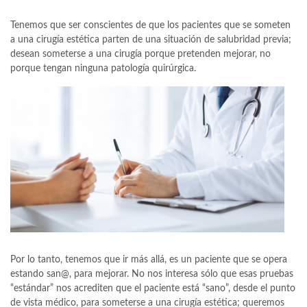
Tenemos que ser conscientes de que los pacientes que se someten
a una cirugía estética parten de una situación de salubridad previa;
desean someterse a una cirugía porque pretenden mejorar, no
porque tengan ninguna patología quirúrgica.
Por lo tanto, tenemos que ir más allá, es un paciente que se opera
estando san@, para mejorar. No nos interesa sólo que esas pruebas
“estándar” nos acrediten que el paciente está “sano”, desde el punto
de vista médico, para someterse a una cirugía estética; queremos