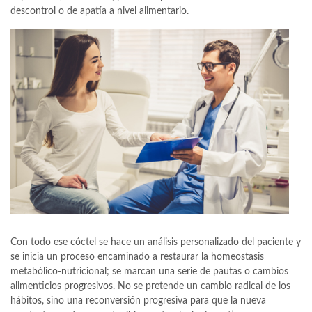
descontrol o de apatía a nivel alimentario.
Con todo ese cóctel se hace un análisis personalizado del paciente y
se inicia un proceso encaminado a restaurar la homeostasis
metabólico-nutricional; se marcan una serie de pautas o cambios
alimenticios progresivos. No se pretende un cambio radical de los
hábitos, sino una reconversión progresiva para que la nueva