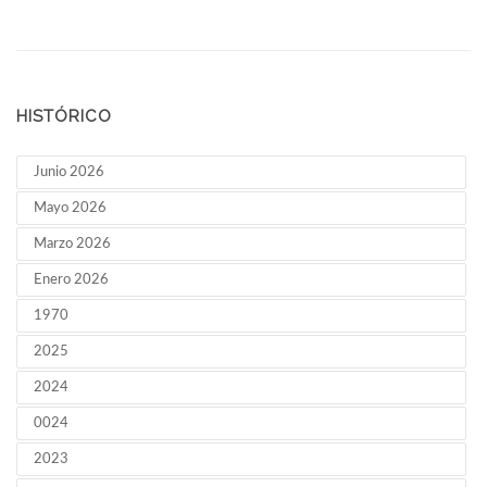
HISTÓRICO
Junio 2026
Mayo 2026
Marzo 2026
Enero 2026
1970
2025
2024
0024
2023