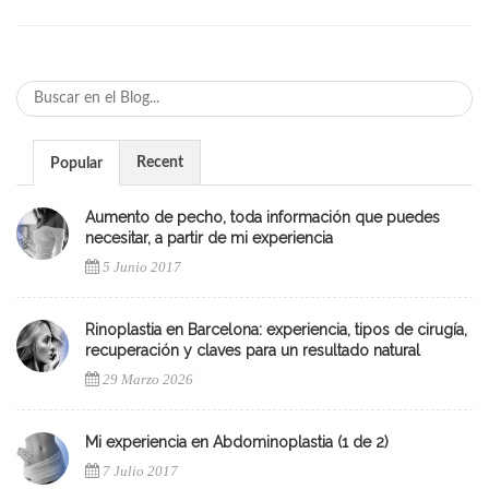
Recent
Popular
Aumento de pecho, toda información que puedes
necesitar, a partir de mi experiencia
5 Junio 2017
Rinoplastia en Barcelona: experiencia, tipos de cirugía,
recuperación y claves para un resultado natural
29 Marzo 2026
Mi experiencia en Abdominoplastia (1 de 2)
7 Julio 2017