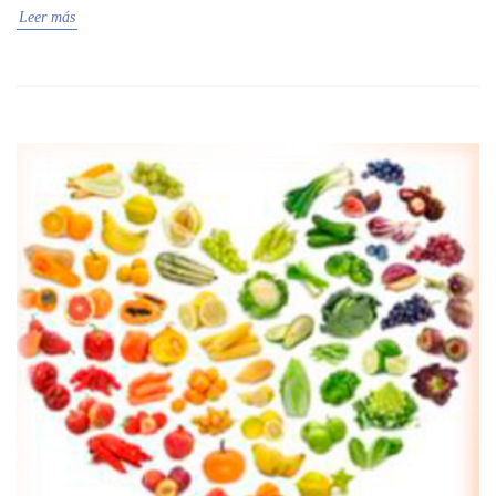
Leer más