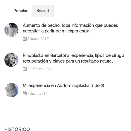
Recent
Popular
Aumento de pecho, toda información que puedes
necesitar, a partir de mi experiencia
5 Junio 2017
Rinoplastia en Barcelona: experiencia, tipos de cirugía,
recuperación y claves para un resultado natural
29 Marzo 2026
Mi experiencia en Abdominoplastia (1 de 2)
7 Julio 2017
HISTÓRICO