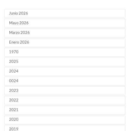
Junio 2026
Mayo 2026
Marzo 2026
Enero 2026
1970
2025
2024
0024
2023
2022
2021
2020
2019