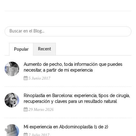
Recent
Popular
Aumento de pecho, toda información que puedes
necesitar, a partir de mi experiencia
5 Junio 2017
Rinoplastia en Barcelona: experiencia, tipos de cirugía,
recuperación y claves para un resultado natural
29 Marzo 2026
Mi experiencia en Abdominoplastia (1 de 2)
7 Julio 2017