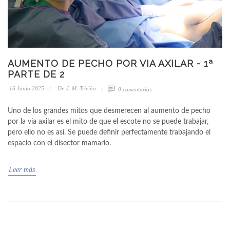
AUMENTO DE PECHO POR VIA AXILAR - 1ª
PARTE DE 2
16 Junio 2025
Dr. J. M. Triviño
0 comentarios
Uno de los grandes mitos que desmerecen al aumento de pecho
por la via axilar es el mito de que el escote no se puede trabajar,
pero ello no es así. Se puede definir perfectamente trabajando el
espacio con el disector mamario.
Leer más