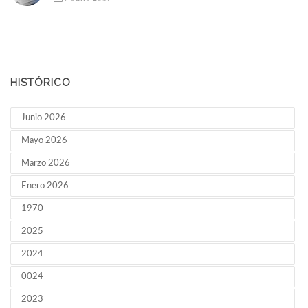
HISTÓRICO
Junio 2026
Mayo 2026
Marzo 2026
Enero 2026
1970
2025
2024
0024
2023