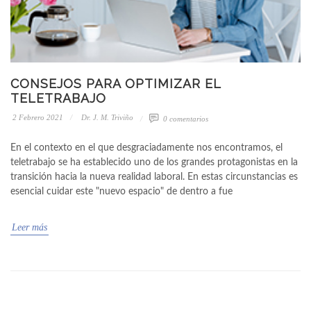
CONSEJOS PARA OPTIMIZAR EL
TELETRABAJO
2 Febrero 2021
Dr. J. M. Triviño
0 comentarios
En el contexto en el que desgraciadamente nos encontramos, el
teletrabajo se ha establecido uno de los grandes protagonistas en la
transición hacia la nueva realidad laboral. En estas circunstancias es
esencial cuidar este "nuevo espacio" de dentro a fue
Leer más