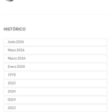
HISTÓRICO
Junio 2026
Mayo 2026
Marzo 2026
Enero 2026
1970
2025
2024
0024
2023