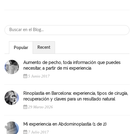
Recent
Popular
Aumento de pecho, toda información que puedes
necesitar, a partir de mi experiencia
5 Junio 2017
Rinoplastia en Barcelona: experiencia, tipos de cirugía,
recuperación y claves para un resultado natural
29 Marzo 2026
Mi experiencia en Abdominoplastia (1 de 2)
7 Julio 2017