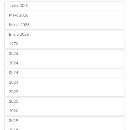
Junio 2026
Mayo 2026
Marzo 2026
Enero 2026
1970
2025
2024
0024
2023
2022
2021
2020
2019