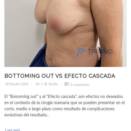
BOTTOMING OUT VS EFECTO CASCADA
28 Octubre 2024
Dr. J. M. Triviño
0 comentarios
El “Bottoming out” y al “Efecto cascada”, son efectos no deseados
en el contexto de la cirugía mamaria que se pueden presentar en el
corto, medio o largo plazo como resultado de complicaciones
evolutivas del resultado..
Leer más