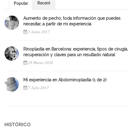
Recent
Popular
Aumento de pecho, toda información que puedes
necesitar, a partir de mi experiencia
5 Junio 2017
Rinoplastia en Barcelona: experiencia, tipos de cirugía,
recuperación y claves para un resultado natural
29 Marzo 2026
Mi experiencia en Abdominoplastia (1 de 2)
7 Julio 2017
HISTÓRICO