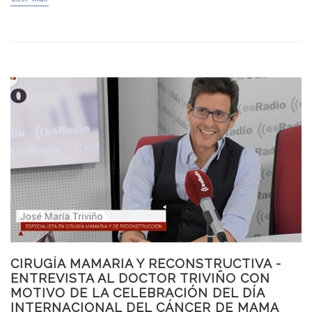
CIRUGÍA MAMARIA Y RECONSTRUCTIVA -
ENTREVISTA AL DOCTOR TRIVIÑO CON
MOTIVO DE LA CELEBRACIÓN DEL DÍA
INTERNACIONAL DEL CÁNCER DE MAMA