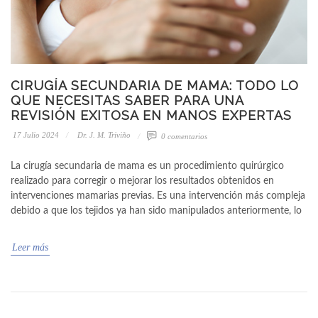
CIRUGÍA SECUNDARIA DE MAMA: TODO LO
QUE NECESITAS SABER PARA UNA
REVISIÓN EXITOSA EN MANOS EXPERTAS
17 Julio 2024
Dr. J. M. Triviño
0 comentarios
La cirugía secundaria de mama es un procedimiento quirúrgico
realizado para corregir o mejorar los resultados obtenidos en
intervenciones mamarias previas. Es una intervención más compleja
debido a que los tejidos ya han sido manipulados anteriormente, lo
Leer más