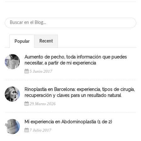
Recent
Popular
Aumento de pecho, toda información que puedes
necesitar, a partir de mi experiencia
5 Junio 2017
Rinoplastia en Barcelona: experiencia, tipos de cirugía,
recuperación y claves para un resultado natural
29 Marzo 2026
Mi experiencia en Abdominoplastia (1 de 2)
7 Julio 2017