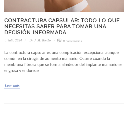
CONTRACTURA CAPSULAR: TODO LO QUE
NECESITAS SABER PARA TOMAR UNA
DECISIÓN INFORMADA
1 Julio 2024
Dr. J. M. Triviño
0 comentarios
La contractura capsular es una complicación excepcional aunque
común en la cirugía de aumento mamario. Ocurre cuando la
membrana fibrosa que se forma alrededor del implante mamario se
engrosa y endurece
Leer más