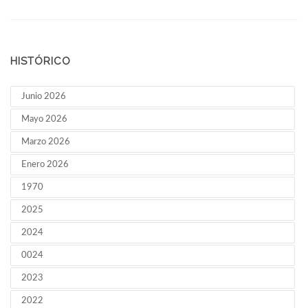
HISTÓRICO
Junio 2026
Mayo 2026
Marzo 2026
Enero 2026
1970
2025
2024
0024
2023
2022