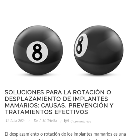
SOLUCIONES PARA LA ROTACIÓN O
DESPLAZAMIENTO DE IMPLANTES
MAMARIOS: CAUSAS, PREVENCIÓN Y
TRATAMIENTOS EFECTIVOS
11 Julio 2024
Dr. J. M. Triviño
0 comentarios
El desplazamiento o rotación de los implantes mamarios es una