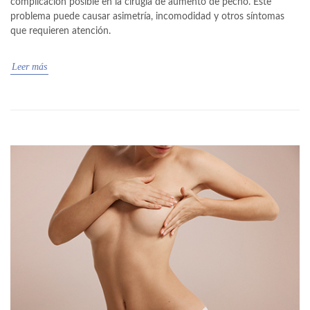
complicación posible en la cirugía de aumento de pecho. Este
problema puede causar asimetría, incomodidad y otros síntomas
que requieren atención.
Leer más