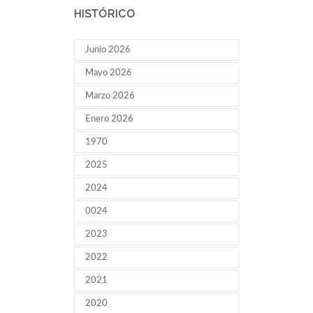
HISTÓRICO
Junio 2026
Mayo 2026
Marzo 2026
Enero 2026
1970
2025
2024
0024
2023
2022
2021
2020